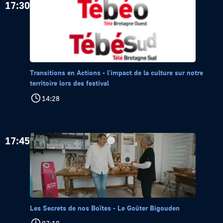
17:30
Transitions en Actions - l'impact de la culture sur notre
territoire lors des festival
14:28
17:45
Les Secrets de nos Boïtes - Le Goûter Bigouden