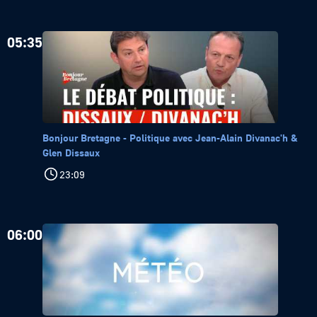
05:35
Bonjour Bretagne - Politique avec Jean-Alain Divanac'h &
Glen Dissaux
23:09
06:00