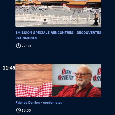
EMISSION SPECIALE RENCONTRES - DECOUVERTES -
PATRIMONES
27:30
11:45
Fabrice Derrien - cordon bleu
13:00