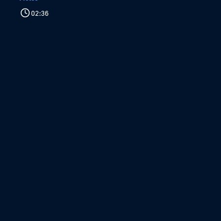
02:36