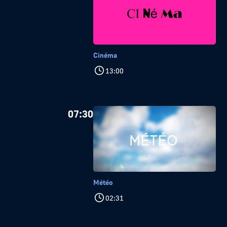
Cinéma
13:00
07:30
Météo
02:31