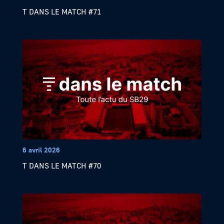
T DANS LE MATCH #71
6 avril 2026
T DANS LE MATCH #70