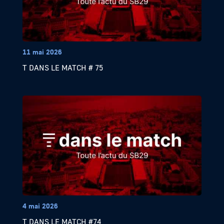
11 mai 2026
T DANS LE MATCH # 75
4 mai 2026
T DANS LE MATCH #74