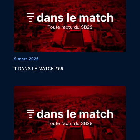
9 mars 2026
T DANS LE MATCH #66