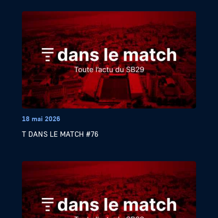
18 mai 2026
T DANS LE MATCH #76