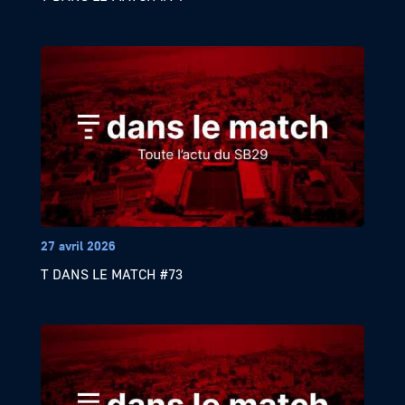
27 avril 2026
T DANS LE MATCH #73