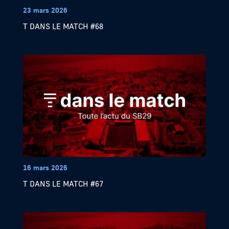
23 mars 2026
T DANS LE MATCH #68
16 mars 2026
T DANS LE MATCH #67