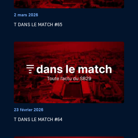
2 mars 2026
T DANS LE MATCH #65
23 février 2026
T DANS LE MATCH #64