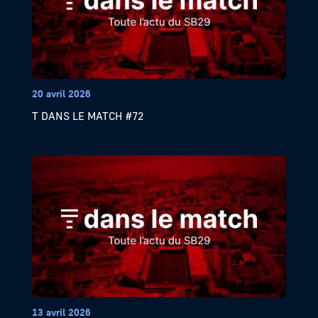
20 avril 2026
T DANS LE MATCH #72
13 avril 2026