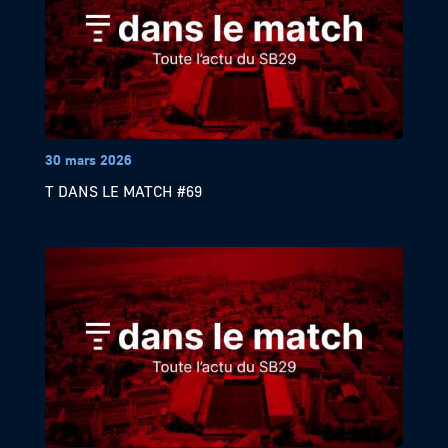
30 mars 2026
T DANS LE MATCH #69