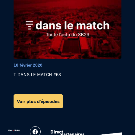
16 février 2026
T DANS LE MATCH #63
Voir plus d'épisodes
Direct
Partenaires