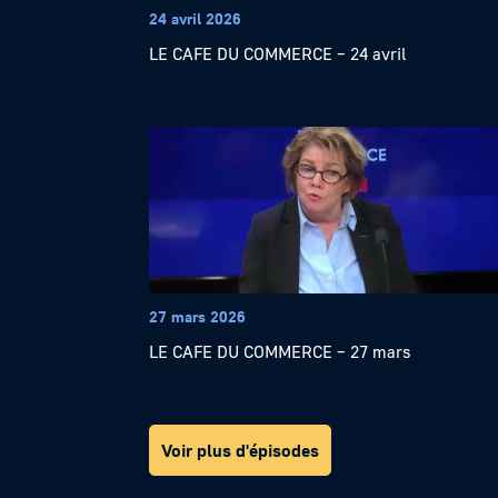
24 avril 2026
LE CAFE DU COMMERCE – 24 avril
27 mars 2026
LE CAFE DU COMMERCE – 27 mars
Voir plus d'épisodes