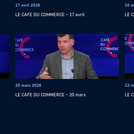
17 avril 2026
10 a
LE CAFE DU COMMERCE – 17 avril
LE C
20 mars 2026
13 m
LE CAFE DU COMMERCE – 20 mars
LE 