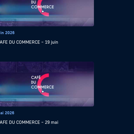
uin 2026
AFE DU COMMERCE – 19 juin
ai 2026
CAFE DU COMMERCE – 29 mai