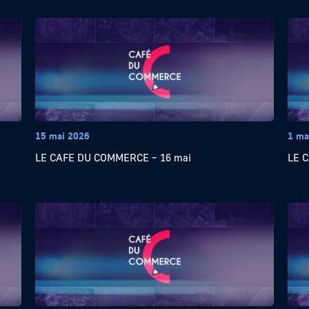
15 mai 2026
1 ma
LE CAFE DU COMMERCE – 16 mai
LE 