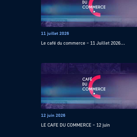
11 juillet 2026
Le café du commerce – 11 Juillet 2026...
12 juin 2026
LE CAFE DU COMMERCE – 12 juin