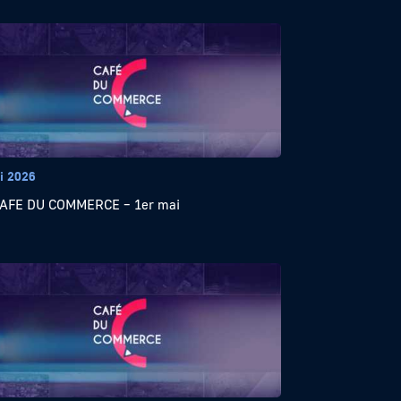
i 2026
CAFE DU COMMERCE – 1er mai