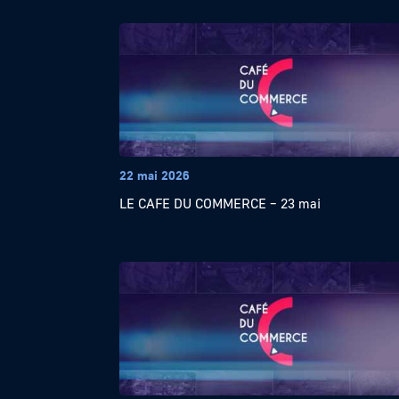
22 mai 2026
LE CAFE DU COMMERCE – 23 mai