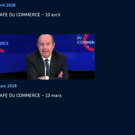
vril 2026
AFE DU COMMERCE – 10 avril
ars 2026
CAFE DU COMMERCE – 13 mars