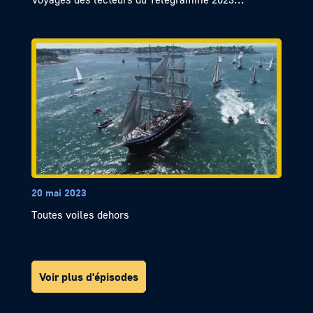
20 mai 2023
Toutes voiles dehors
Voir plus d'épisodes