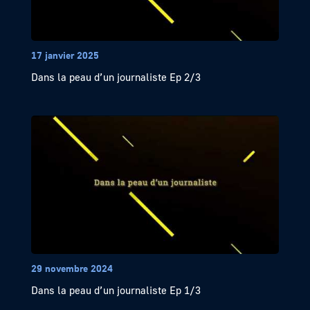
17 janvier 2025
Dans la peau d’un journaliste Ep 2/3
29 novembre 2024
Dans la peau d’un journaliste Ep 1/3