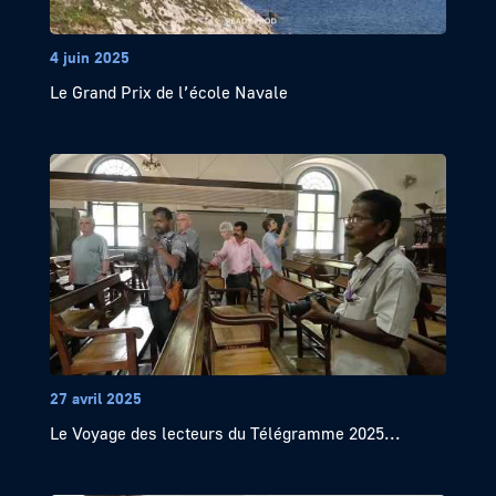
4 juin 2025
Le Grand Prix de l’école Navale
27 avril 2025
Le Voyage des lecteurs du Télégramme 2025...