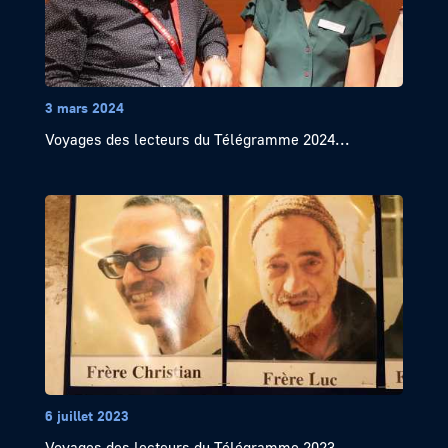
3 mars 2024
Voyages des lecteurs du Télégramme 2024...
6 juillet 2023
Voyages des lecteurs du Télégramme 2023...