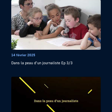
14 février 2025
Dans la peau d’un journaliste Ep 3/3