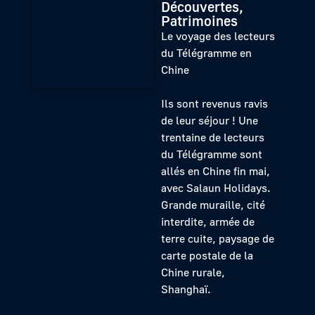
Découvertes,
Patrimoines
Le voyage des lecteurs
du Télégramme en
Chine
Ils sont revenus ravis
de leur séjour ! Une
trentaine de lecteurs
du Télégramme sont
allés en Chine fin mai,
avec Salaun Holidays.
Grande muraille, cité
interdite, armée de
terre cuite, paysage de
carte postale de la
Chine rurale,
Shanghaï.