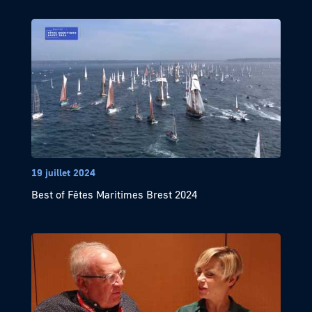
19 juillet 2024
Best of Fêtes Maritimes Brest 2024