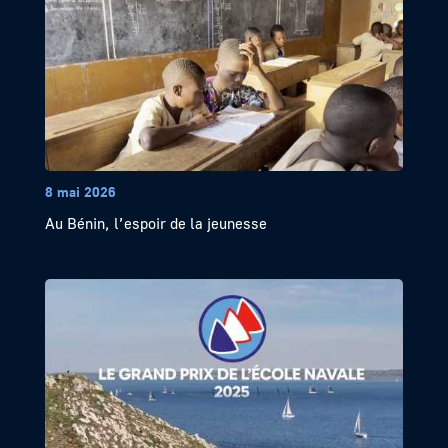
8 mai 2026
Au Bénin, l’espoir de la jeunesse