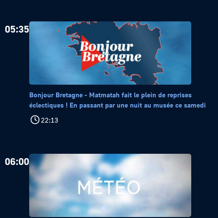
05:35
Bonjour Bretagne - Matmatah fait le plein de reprises
éclectiques ! En passant par une nuit au musée ce samedi
22:13
06:00