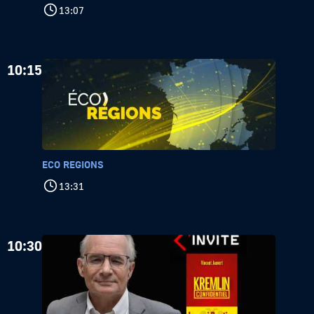
13:07
10:15
ECO REGIONS
13:31
10:30