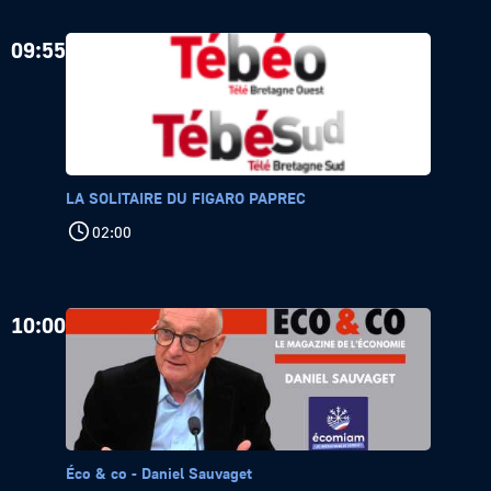
09:55
LA SOLITAIRE DU FIGARO PAPREC
02:00
10:00
Éco & co - Daniel Sauvaget