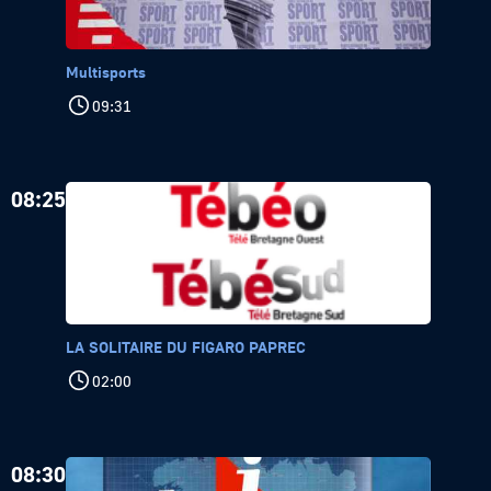
Multisports
09:31
08:25
LA SOLITAIRE DU FIGARO PAPREC
02:00
08:30