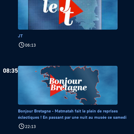
JT
06:13
08:35
Bonjour Bretagne - Matmatah fait le plein de reprises
éclectiques ! En passant par une nuit au musée ce samedi
22:13