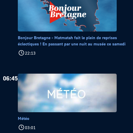
Bonjour Bretagne - Matmatah fait le plein de reprises
éclectiques ! En passant par une nuit au musée ce samedi
22:13
06:45
Météo
03:01