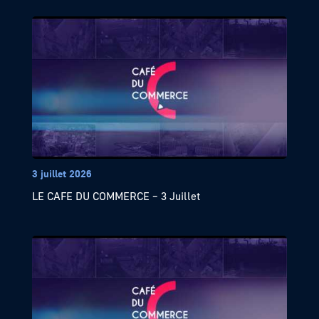
3 juillet 2026
LE CAFE DU COMMERCE – 3 Juillet