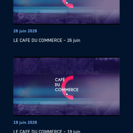
26 juin 2026
LE CAFE DU COMMERCE – 26 juin
19 juin 2026
LE CAFE DU COMMERCE – 19 juin