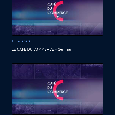
1 mai 2026
LE CAFE DU COMMERCE – 1er mai