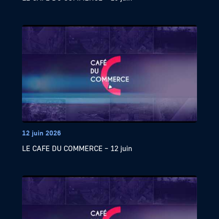
12 juin 2026
LE CAFE DU COMMERCE – 12 juin