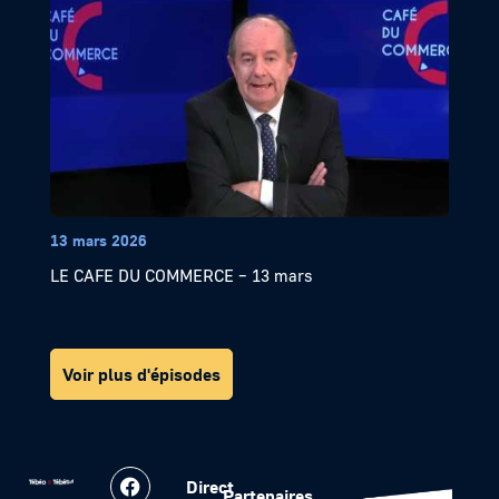
13 mars 2026
LE CAFE DU COMMERCE – 13 mars
Voir plus d'épisodes
Direct
Partenaires