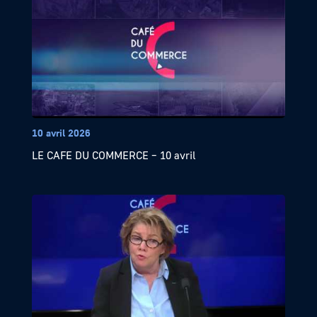
10 avril 2026
LE CAFE DU COMMERCE – 10 avril