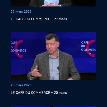
27 mars 2026
LE CAFE DU COMMERCE – 27 mars
20 mars 2026
LE CAFE DU COMMERCE – 20 mars