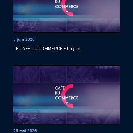
5 juin 2026
LE CAFE DU COMMERCE – 05 juin
29 mai 2026