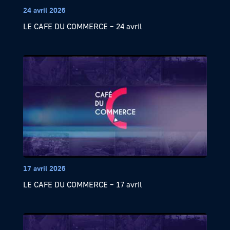
24 avril 2026
LE CAFE DU COMMERCE – 24 avril
17 avril 2026
LE CAFE DU COMMERCE – 17 avril