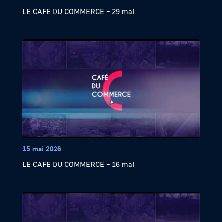
LE CAFE DU COMMERCE – 29 mai
15 mai 2026
LE CAFE DU COMMERCE – 16 mai