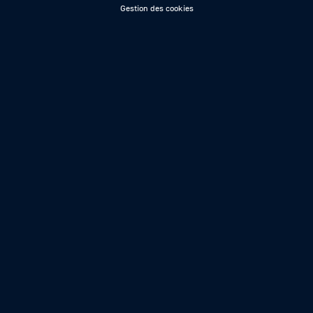
Gestion des cookies