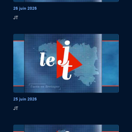
26 juin 2026
JT
25 juin 2026
JT