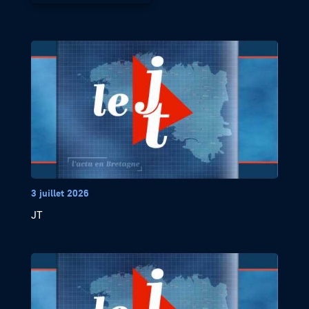
3 juillet 2026
JT