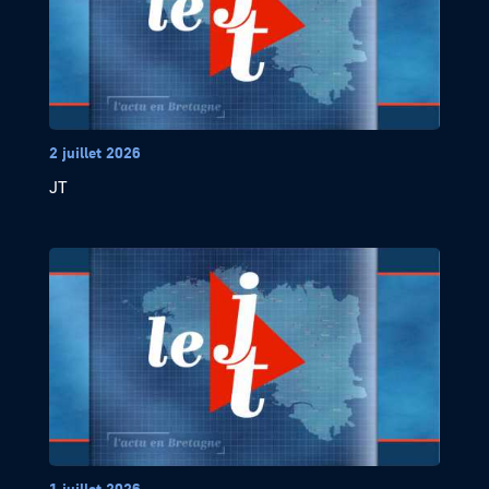
2 juillet 2026
JT
1 juillet 2026