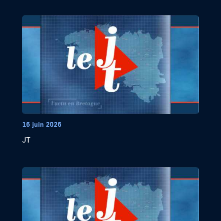
16 juin 2026
JT