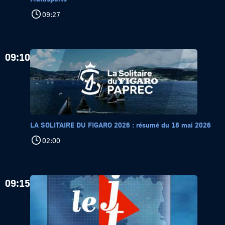
09:27
09:10
LA SOLITAIRE DU FIGARO 2026 : résumé du 18 mai 2026
02:00
09:15