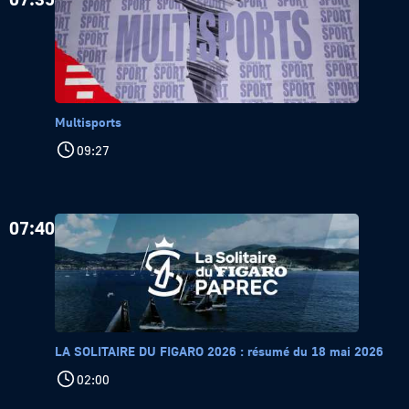
Multisports
09:27
07:40
LA SOLITAIRE DU FIGARO 2026 : résumé du 18 mai 2026
02:00