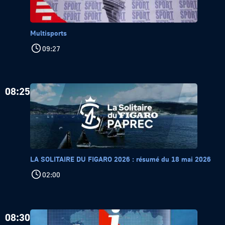
Multisports
09:27
08:25
LA SOLITAIRE DU FIGARO 2026 : résumé du 18 mai 2026
02:00
08:30