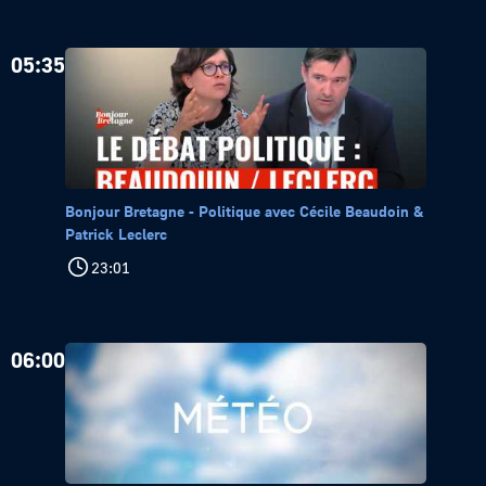
05:35
Bonjour Bretagne - Politique avec Cécile Beaudoin &
Patrick Leclerc
23:01
06:00