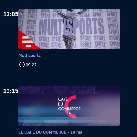
13:05
Multisports
09:27
13:15
LE CAFE DU COMMERCE - 16 mai