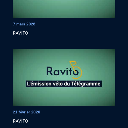
7 mars 2026
RAVITO
21 février 2026
RAVITO