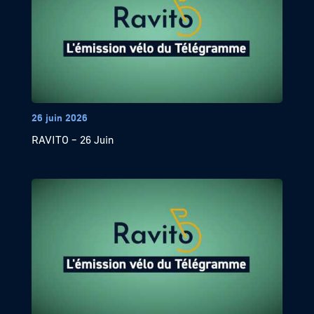
26 juin 2026
RAVITO – 26 Juin