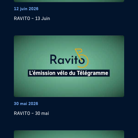
12 juin 2026
RAVITO – 13 Juin
30 mai 2026
RAVITO – 30 mai