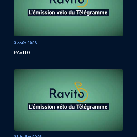
3 août 2026
RAVITO
25 juillet 2026