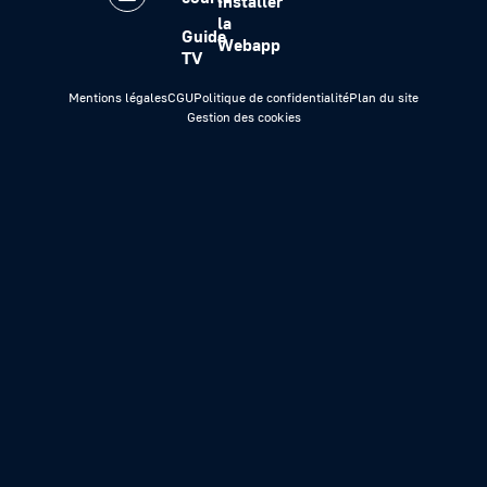
Installer
la
Guide
Webapp
TV
Mentions légales
CGU
Politique de confidentialité
Plan du site
Gestion des cookies