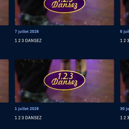
7 juillet 2026
6 jui
1 2 3 DANSEZ
1 2 
1 juillet 2026
30 j
1 2 3 DANSEZ
1 2 