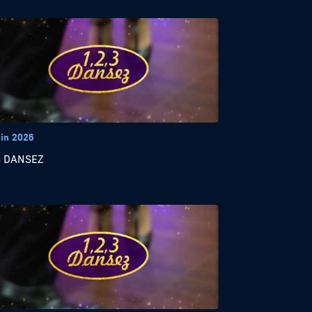
uin 2026
3 DANSEZ