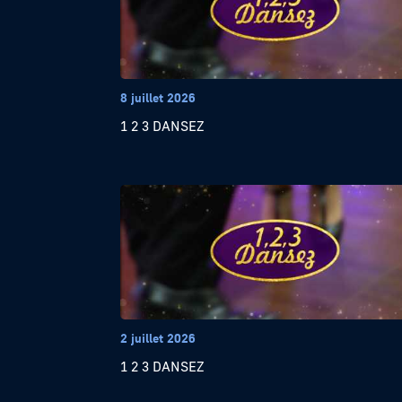
8 juillet 2026
1 2 3 DANSEZ
2 juillet 2026
1 2 3 DANSEZ