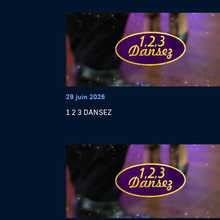
29 juin 2026
1 2 3 DANSEZ