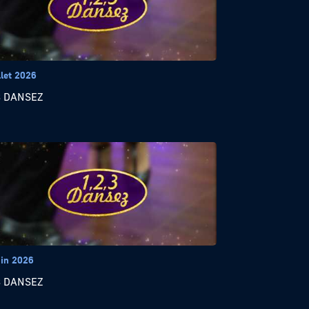
llet 2026
3 DANSEZ
uin 2026
3 DANSEZ