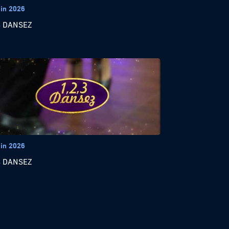
uin 2026
3 DANSEZ
uin 2026
3 DANSEZ