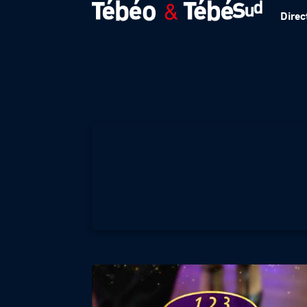
Direc
1 2 3 DANSEZ