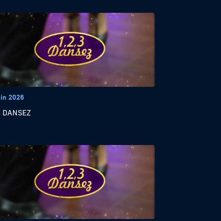
uin 2026
3 DANSEZ