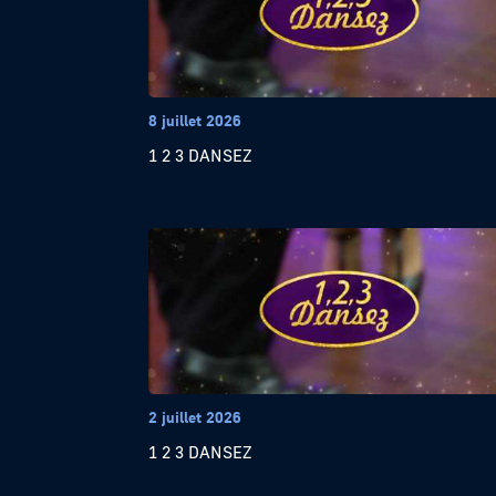
8 juillet 2026
1 2 3 DANSEZ
2 juillet 2026
1 2 3 DANSEZ