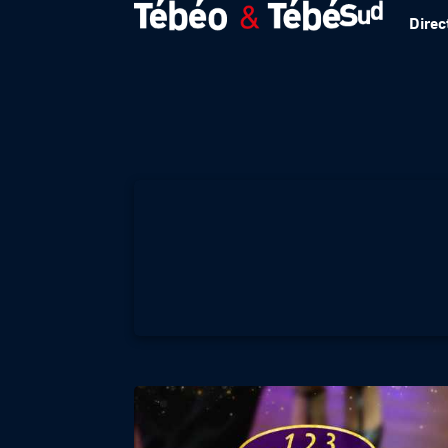
Direc
1 2 3 DANSEZ