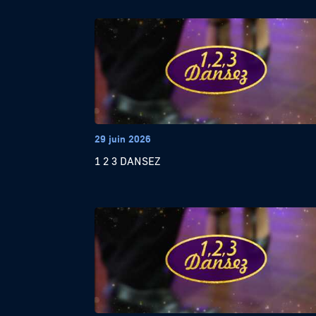
29 juin 2026
1 2 3 DANSEZ