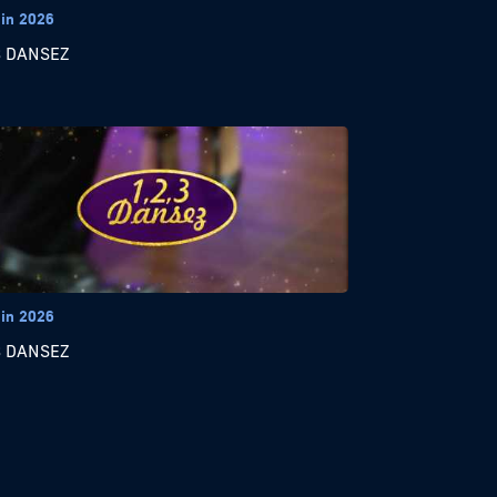
uin 2026
3 DANSEZ
uin 2026
3 DANSEZ