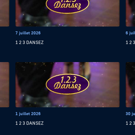
7 juillet 2026
6 jui
1 2 3 DANSEZ
1 2 
1 juillet 2026
30 j
1 2 3 DANSEZ
1 2 