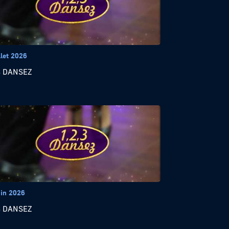
llet 2026
3 DANSEZ
uin 2026
3 DANSEZ