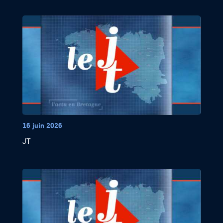
16 juin 2026
JT