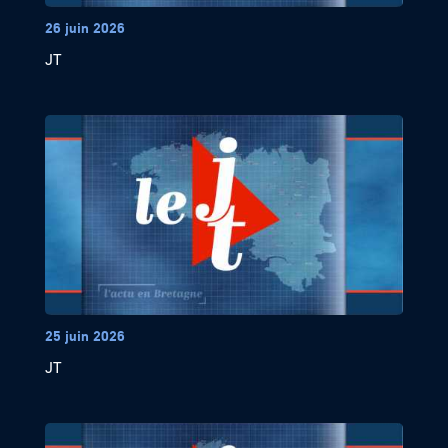
26 juin 2026
JT
25 juin 2026
JT