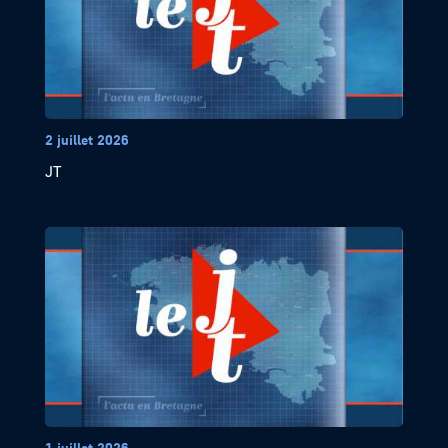
2 juillet 2026
JT
1 juillet 2026