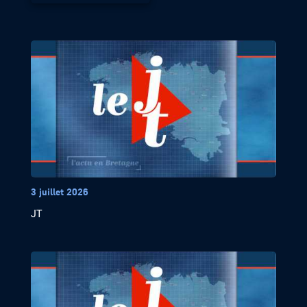
3 juillet 2026
JT