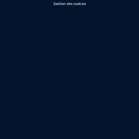
Gestion des cookies