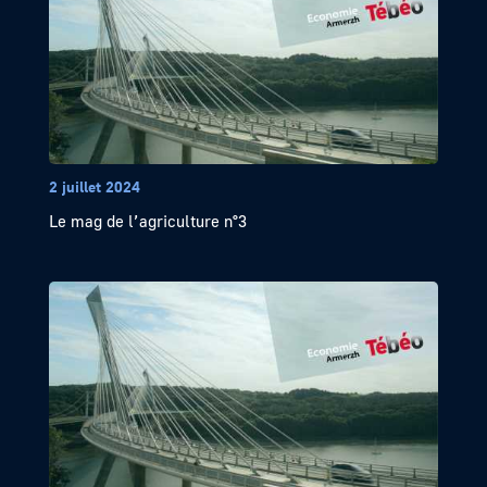
2 juillet 2024
Le mag de l’agriculture n°3