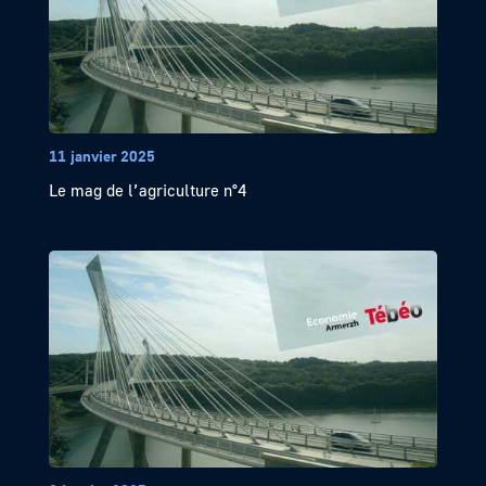
11 janvier 2025
Le mag de l’agriculture n°4