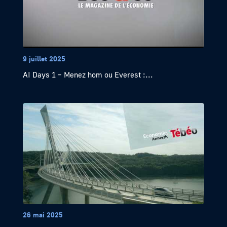
9 juillet 2025
AI Days 1 – Menez hom ou Everest :...
26 mai 2025