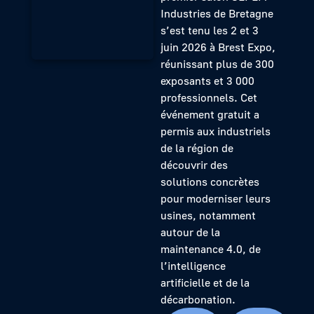
Industries de Bretagne
s’est tenu les 2 et 3
juin 2026 à Brest Expo,
réunissant plus de 300
exposants et 3 000
professionnels. Cet
événement gratuit a
permis aux industriels
de la région de
découvrir des
solutions concrètes
pour moderniser leurs
usines, notamment
autour de la
maintenance 4.0, de
l’intelligence
artificielle et de la
décarbonation.