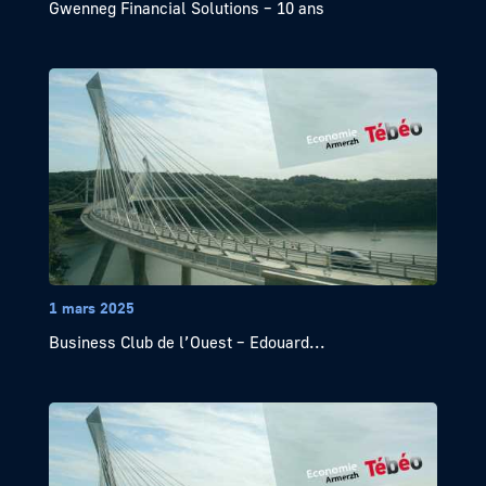
Gwenneg Financial Solutions – 10 ans
1 mars 2025
Business Club de l’Ouest – Edouard...