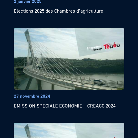
2 janvier 2025
Elections 2025 des Chambres d’agriculture
27 novembre 2024
EMISSION SPECIALE ECONOMIE – CREACC 2024