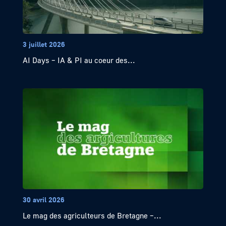
3 juillet 2026
AI Days – IA & PI au coeur des...
30 avril 2026
Le mag des agriculteurs de Bretagne –...