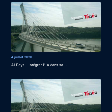
4 juillet 2026
AI Days – Intégrer l’IA dans sa...