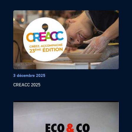
3 décembre 2025
CREACC 2025