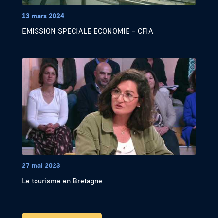
13 mars 2024
EMISSION SPECIALE ECONOMIE – CFIA
27 mai 2023
Le tourisme en Bretagne