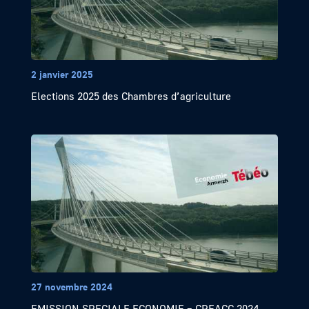
2 janvier 2025
Elections 2025 des Chambres d’agriculture
27 novembre 2024
EMISSION SPECIALE ECONOMIE – CREACC 2024