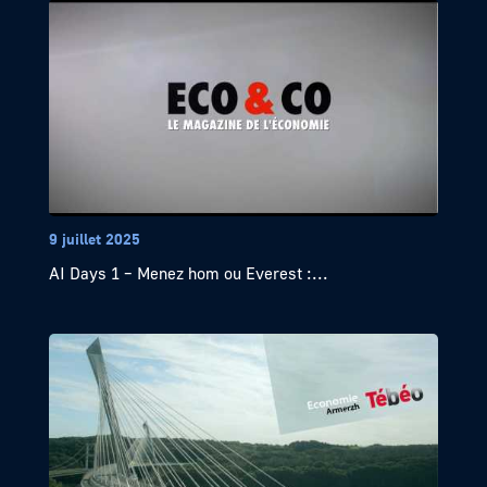
9 juillet 2025
AI Days 1 – Menez hom ou Everest :...