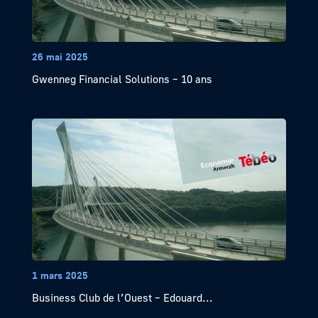
26 mai 2025
Gwenneg Financial Solutions – 10 ans
1 mars 2025
Business Club de l’Ouest – Edouard...