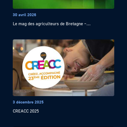
30 avril 2026
Le mag des agriculteurs de Bretagne –...
3 décembre 2025
CREACC 2025