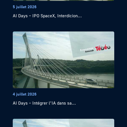
5 juillet 2026
AI Days – IPO SpaceX, Interdicion...
4 juillet 2026
AI Days – Intégrer l’IA dans sa...