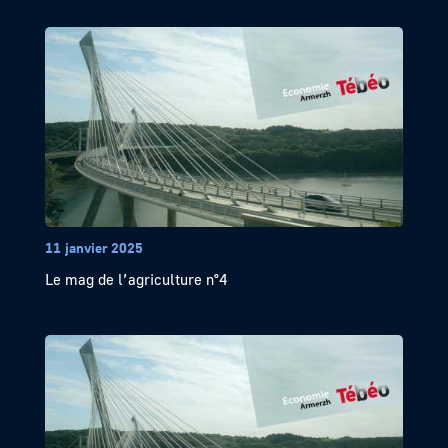
11 janvier 2025
Le mag de l’agriculture n°4