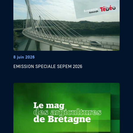
8 juin 2026
EMISSION SPECIALE SEPEM 2026