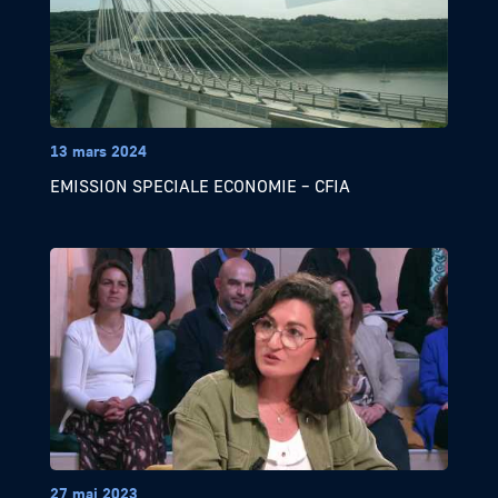
13 mars 2024
EMISSION SPECIALE ECONOMIE – CFIA
27 mai 2023