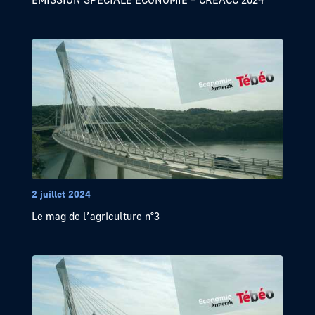
2 juillet 2024
Le mag de l’agriculture n°3