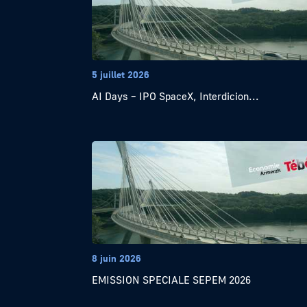
5 juillet 2026
AI Days – IPO SpaceX, Interdicion...
8 juin 2026
EMISSION SPECIALE SEPEM 2026