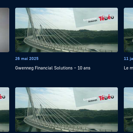
26 mai 2025
11 j
Gwenneg Financial Solutions – 10 ans
Le m