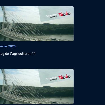
anvier 2025
ag de l’agriculture n°4