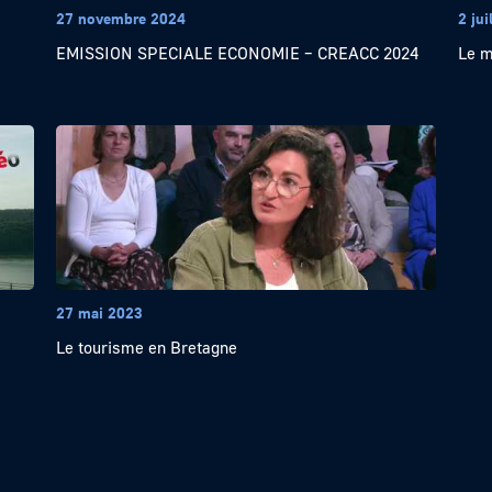
27 novembre 2024
2 jui
EMISSION SPECIALE ECONOMIE – CREACC 2024
Le m
27 mai 2023
Le tourisme en Bretagne