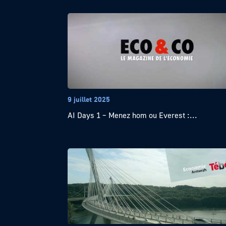
9 juillet 2025
AI Days 1 – Menez hom ou Everest :...