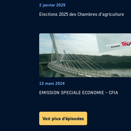
2 janvier 2025
Elections 2025 des Chambres d’agriculture
13 mars 2024
EMISSION SPECIALE ECONOMIE – CFIA
Voir plus d'épisodes