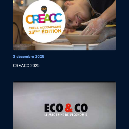
3 décembre 2025
CREACC 2025