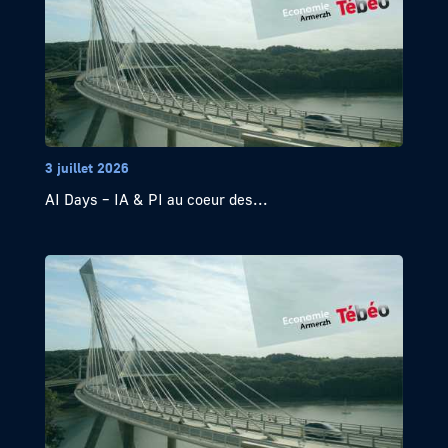
3 juillet 2026
AI Days – IA & PI au coeur des...