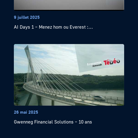
9 juillet 2025
AI Days 1 – Menez hom ou Everest :...
26 mai 2025
Gwenneg Financial Solutions – 10 ans