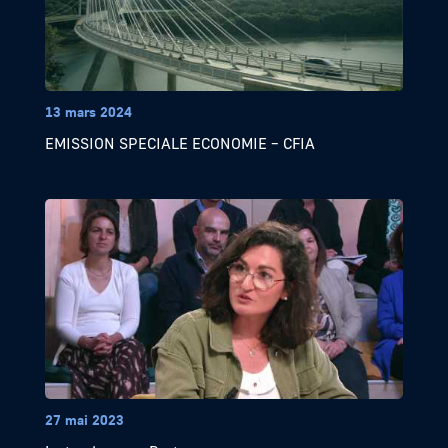
13 mars 2024
EMISSION SPECIALE ECONOMIE – CFIA
27 mai 2023