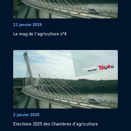
11 janvier 2025
Le mag de l’agriculture n°4
2 janvier 2025
Elections 2025 des Chambres d’agriculture