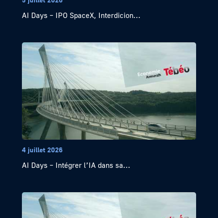
AI Days – IPO SpaceX, Interdicion...
4 juillet 2026
AI Days – Intégrer l’IA dans sa...