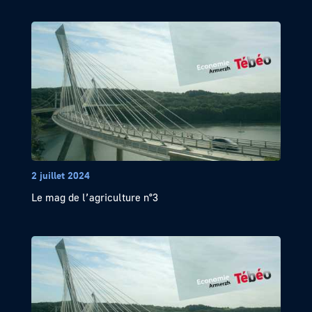
2 juillet 2024
Le mag de l’agriculture n°3