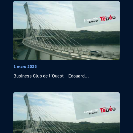
1 mars 2025
Business Club de l’Ouest – Edouard...