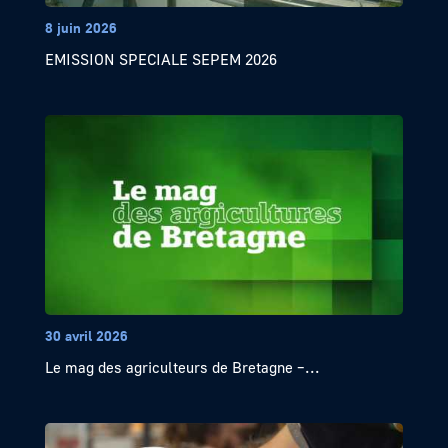
8 juin 2026
EMISSION SPECIALE SEPEM 2026
30 avril 2026
Le mag des agriculteurs de Bretagne –...