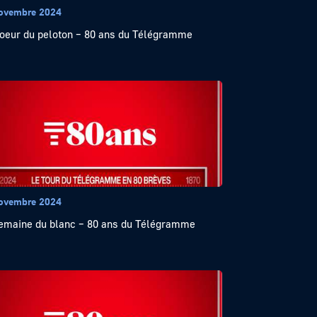
ovembre 2024
oeur du peloton – 80 ans du Télégramme
ovembre 2024
emaine du blanc – 80 ans du Télégramme