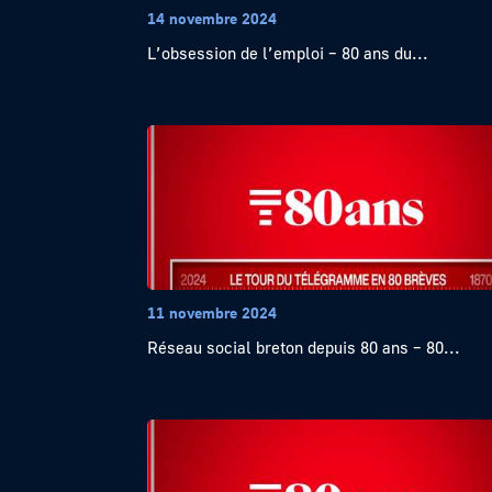
14 novembre 2024
L’obsession de l’emploi – 80 ans du...
11 novembre 2024
Réseau social breton depuis 80 ans – 80...