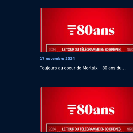
17 novembre 2024
Toujours au coeur de Morlaix – 80 ans du...