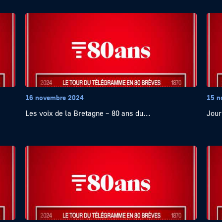
16 novembre 2024
15 n
Les voix de la Bretagne – 80 ans du...
Jour