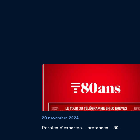
20 novembre 2024
Paroles d’expertes… bretonnes – 80...