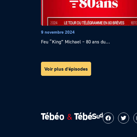
9 novembre 2024
Feu “King” Michael – 80 ans du...
Voir plus d'épisodes