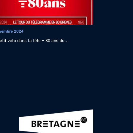
vembre 2024
etit vélo dans la tête – 80 ans du...