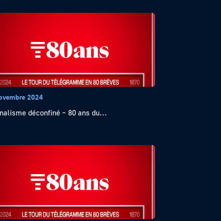
ovembre 2024
nalisme déconfiné – 80 ans du...