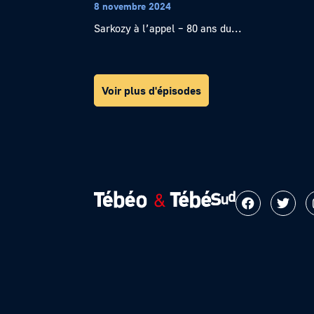
8 novembre 2024
Sarkozy à l’appel – 80 ans du...
Voir plus d'épisodes