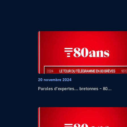
20 novembre 2024
Paroles d’expertes… bretonnes – 80...