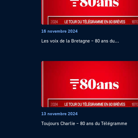
16 novembre 2024
Les voix de la Bretagne – 80 ans du...
13 novembre 2024
Toujours Charlie – 80 ans du Télégramme