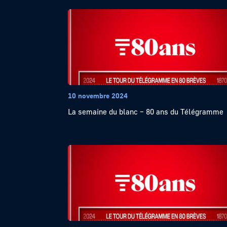
10 novembre 2024
La semaine du blanc – 80 ans du Télégramme