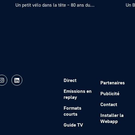
Un petit vélo dans la tête – 80 ans du...
Un B
Direct
Partenaires
Emissions en
Publicité
replay
Contact
Formats
courts
Installer la
Webapp
Guide TV