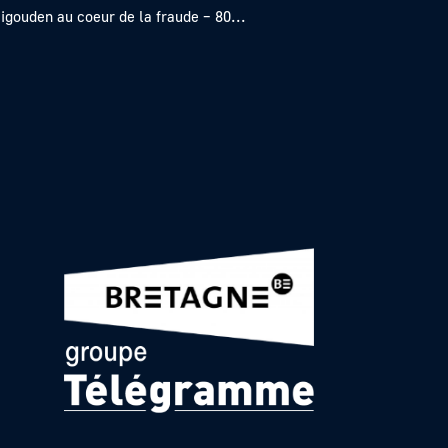
igouden au coeur de la fraude – 80...