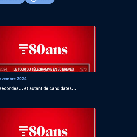
ovembre 2024
secondes… et autant de candidates...