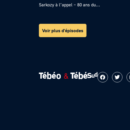
Sarkozy à l’appel – 80 ans du...
Voir plus d'épisodes