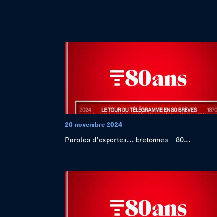
20 novembre 2024
Paroles d’expertes… bretonnes – 80...