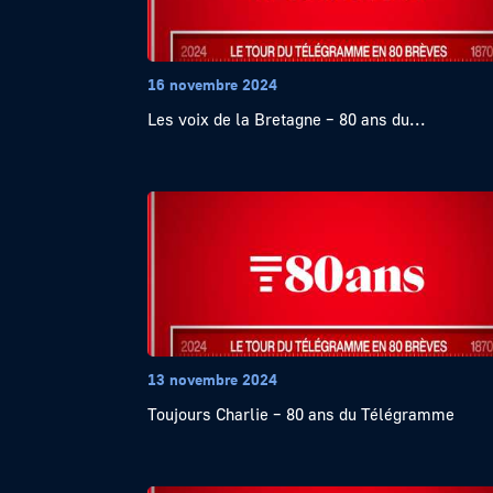
16 novembre 2024
Les voix de la Bretagne – 80 ans du...
13 novembre 2024
Toujours Charlie – 80 ans du Télégramme