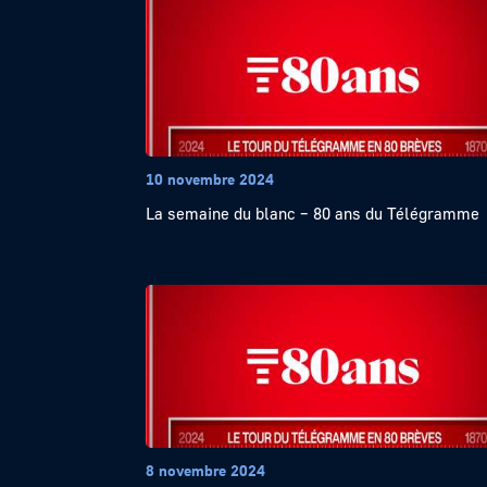
10 novembre 2024
La semaine du blanc – 80 ans du Télégramme
8 novembre 2024