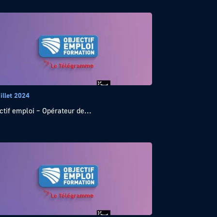
illet 2024
ctif emploi – Opérateur de...