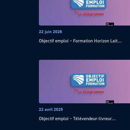
22 juin 2026
Objectif emploi – Formation Horizon Lait...
22 avril 2025
Objectif emploi – Télévendeur-livreur...