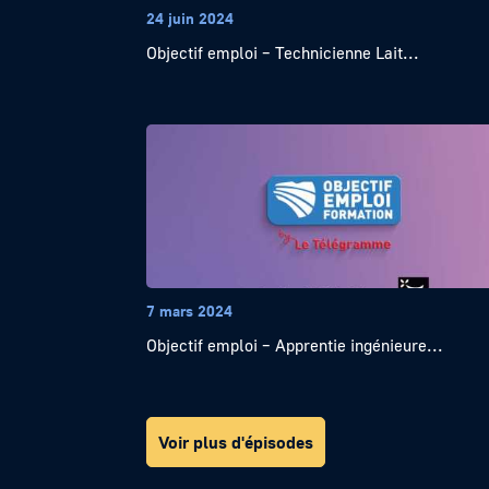
24 juin 2024
Objectif emploi – Technicienne Lait...
7 mars 2024
Objectif emploi – Apprentie ingénieure...
Voir plus d'épisodes