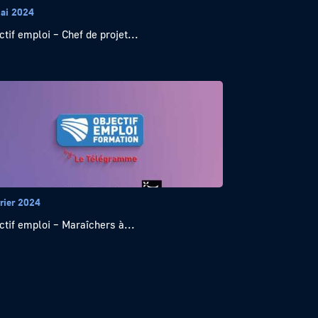
ai 2024
ctif emploi – Chef de projet...
rier 2024
ctif emploi – Maraîchers à...