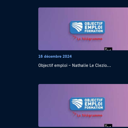
16 décembre 2024
Objectif emploi – Nathalie Le Clezio...