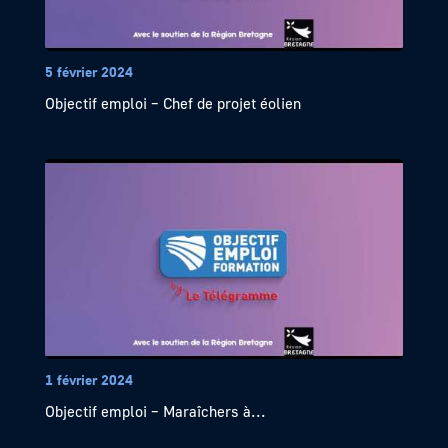
5 février 2024
Objectif emploi – Chef de projet éolien
1 février 2024
Objectif emploi – Maraîchers à...