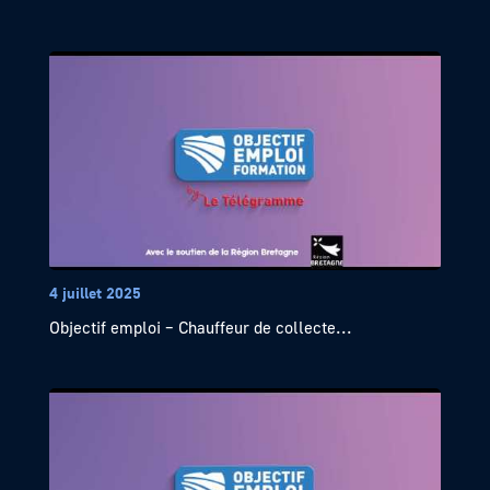
4 juillet 2025
Objectif emploi – Chauffeur de collecte...