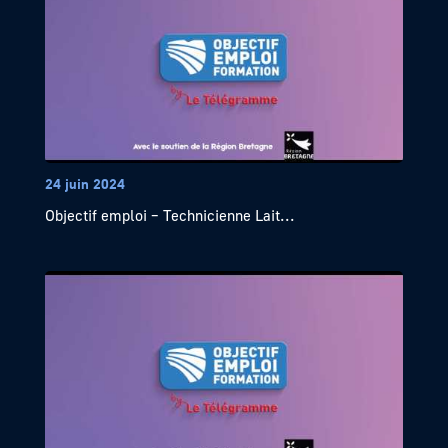
24 juin 2024
Objectif emploi – Technicienne Lait...