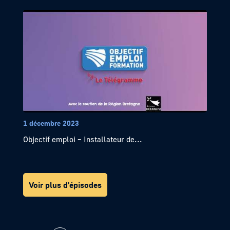
1 décembre 2023
Objectif emploi – Installateur de...
Voir plus d'épisodes