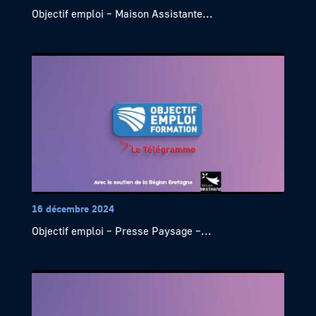
Objectif emploi – Maison Assistante...
16 décembre 2024
Objectif emploi – Presse Paysage –...