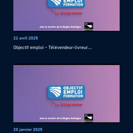
22 avril 2025
Objectif emploi – Télévendeur-livreur...
20 janvier 2025