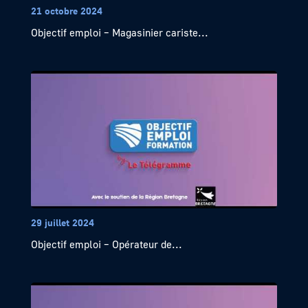
21 octobre 2024
Objectif emploi – Magasinier cariste...
29 juillet 2024
Objectif emploi – Opérateur de...