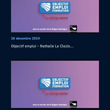
16 décembre 2024
Objectif emploi – Nathalie Le Clezio...