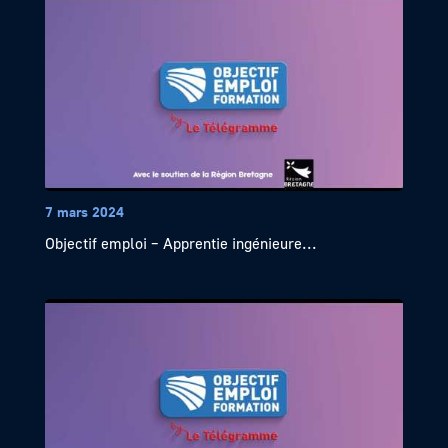
7 mars 2024
Objectif emploi – Apprentie ingénieure...