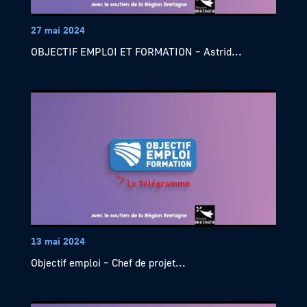
27 mai 2024
OBJECTIF EMPLOI ET FORMATION – Astrid...
13 mai 2024
Objectif emploi – Chef de projet...