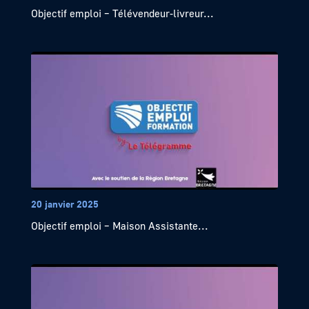
Objectif emploi – Télévendeur-livreur...
20 janvier 2025
Objectif emploi – Maison Assistante...