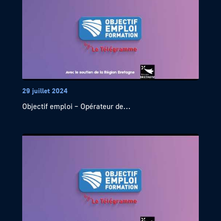
29 juillet 2024
Objectif emploi – Opérateur de...