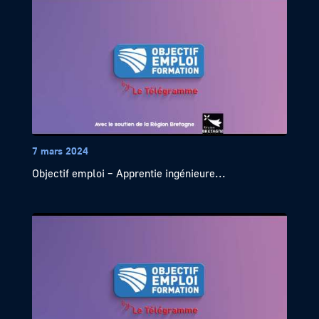
7 mars 2024
Objectif emploi – Apprentie ingénieure...