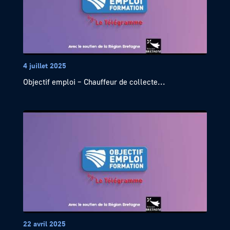
4 juillet 2025
Objectif emploi – Chauffeur de collecte...
22 avril 2025