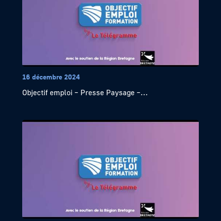
16 décembre 2024
Objectif emploi – Presse Paysage –...