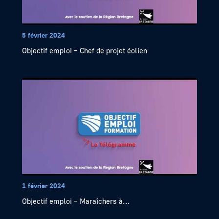
5 février 2024
Objectif emploi – Chef de projet éolien
1 février 2024
Objectif emploi – Maraîchers à...