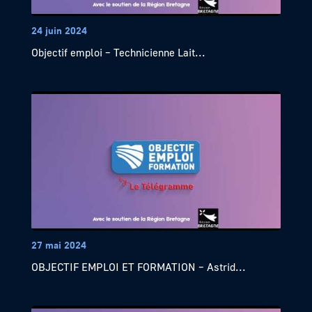
24 juin 2024
Objectif emploi – Technicienne Lait...
27 mai 2024
OBJECTIF EMPLOI ET FORMATION – Astrid...