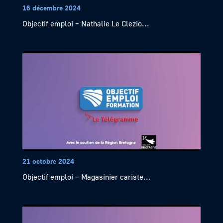
16 décembre 2024
Objectif emploi – Nathalie Le Clezio...
21 octobre 2024
Objectif emploi – Magasinier cariste...