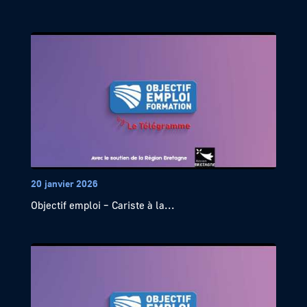
20 janvier 2026
Objectif emploi – Cariste à la...