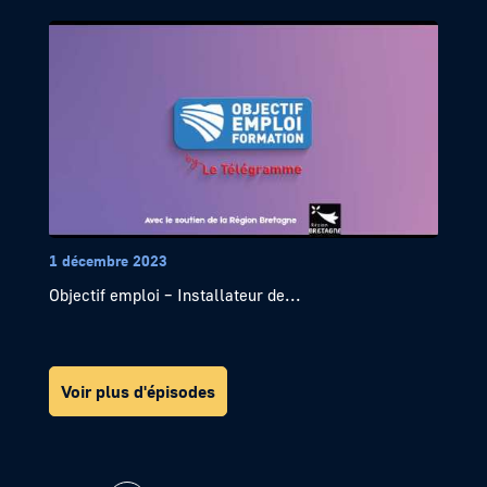
1 décembre 2023
Objectif emploi – Installateur de...
Voir plus d'épisodes