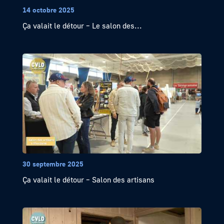
14 octobre 2025
Ça valait le détour – Le salon des...
30 septembre 2025
Ça valait le détour – Salon des artisans