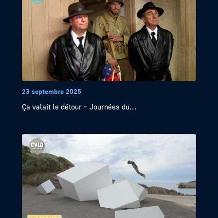
23 septembre 2025
Ça valait le détour – Journées du...