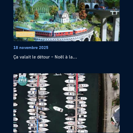
18 novembre 2025
Ça valait le détour – Noël à la...