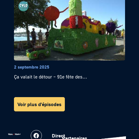
2 septembre 2025
Ça valait le détour – 91e fête des...
Voir plus d'épisodes
Direct
Partenaires