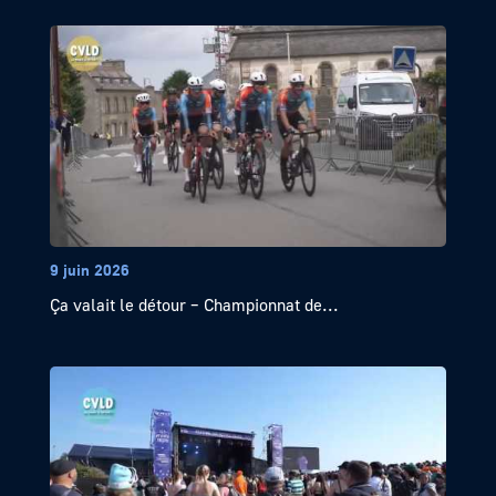
9 juin 2026
Ça valait le détour – Championnat de...