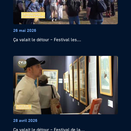
26 mai 2026
Ça valait le détour – Festival les...
28 avril 2026
Ça valait le détour – Festival de la...