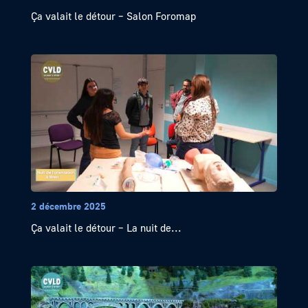
Ça valait le détour – Salon Foromap
2 décembre 2025
Ça valait le détour – La nuit de...