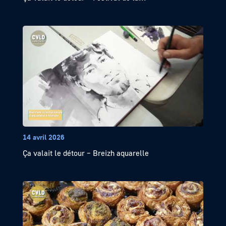
14 avril 2026
Ça valait le détour – Breizh aquarelle