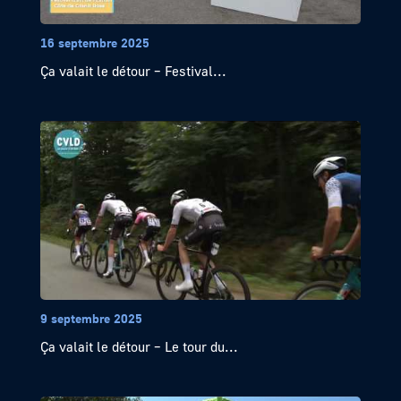
16 septembre 2025
Ça valait le détour – Festival...
9 septembre 2025
Ça valait le détour – Le tour du...