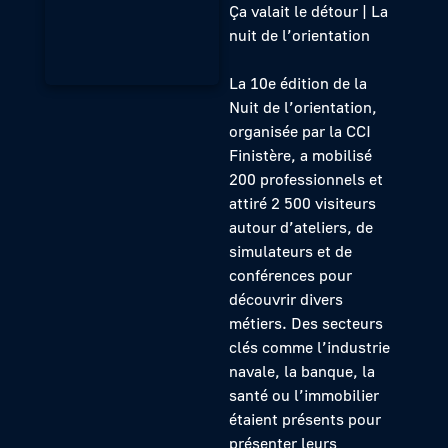
Ça valait le détour | La
nuit de l’orientation
La 10e édition de la
Nuit de l’orientation,
organisée par la CCI
Finistère, a mobilisé
200 professionnels et
attiré 2 500 visiteurs
autour d’ateliers, de
simulateurs et de
conférences pour
découvrir divers
métiers. Des secteurs
clés comme l’industrie
navale, la banque, la
santé ou l’immobilier
étaient présents pour
présenter leurs