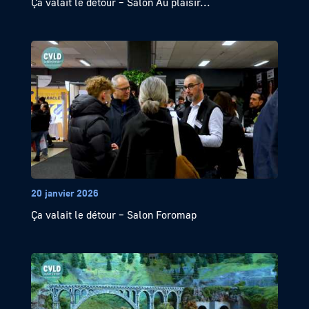
Ça valait le détour – Salon Au plaisir...
20 janvier 2026
Ça valait le détour – Salon Foromap