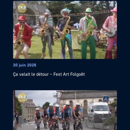
30 juin 2026
Ça valait le détour – Fest Art Folgoët