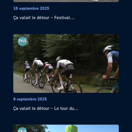
16 septembre 2025
Ça valait le détour – Festival...
9 septembre 2025
Ça valait le détour – Le tour du...