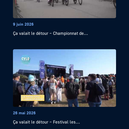
9 juin 2026
Ça valait le détour – Championnat de...
26 mai 2026
Ça valait le détour – Festival les...