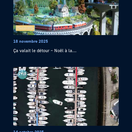
18 novembre 2025
Ça valait le détour – Noël à la...
14 octobre 2025