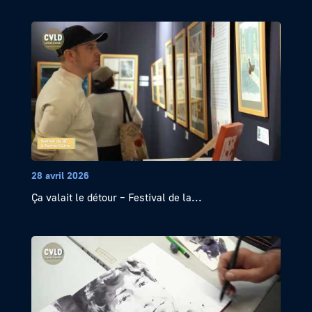
28 avril 2026
Ça valait le détour – Festival de la...