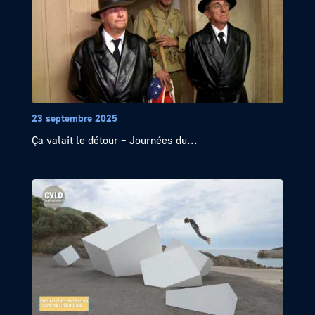
23 septembre 2025
Ça valait le détour – Journées du...