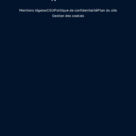
Mentions légales
CGU
Politique de confidentialité
Plan du site
Gestion des cookies