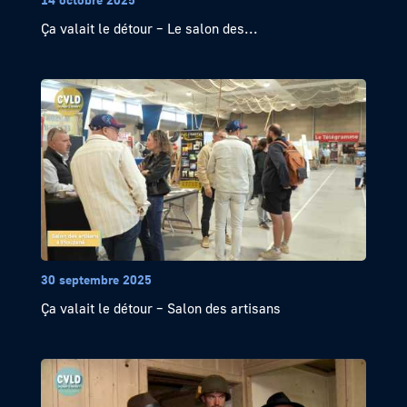
Ça valait le détour – Le salon des...
30 septembre 2025
Ça valait le détour – Salon des artisans