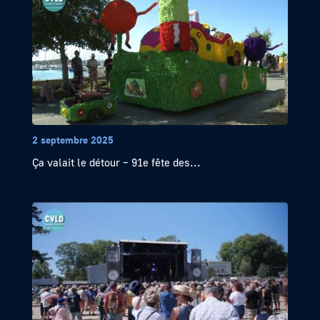
2 septembre 2025
Ça valait le détour – 91e fête des...