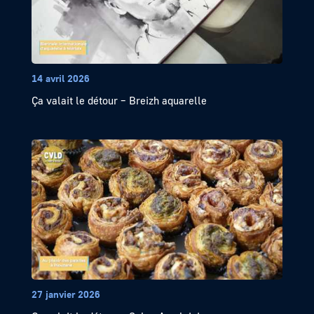
14 avril 2026
Ça valait le détour – Breizh aquarelle
27 janvier 2026