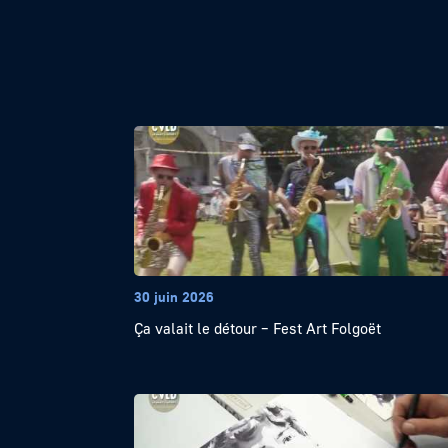
30 juin 2026
Ça valait le détour – Fest Art Folgoët