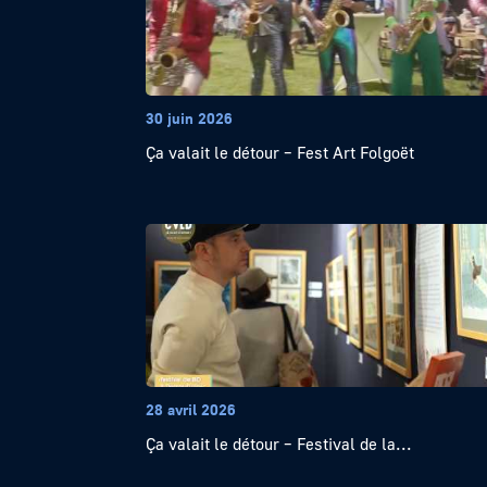
30 juin 2026
Ça valait le détour – Fest Art Folgoët
28 avril 2026
Ça valait le détour – Festival de la...