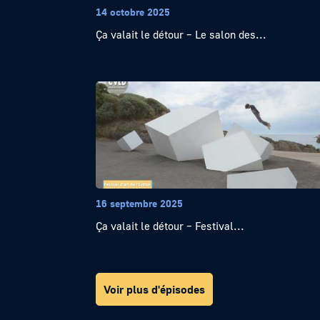
14 octobre 2025
Ça valait le détour – Le salon des...
16 septembre 2025
Ça valait le détour – Festival...
Voir plus d'épisodes