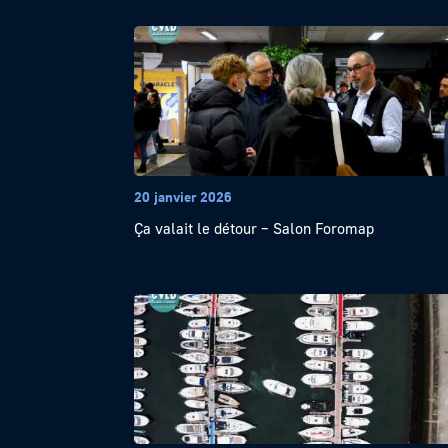
20 janvier 2026
Ça valait le détour – Salon Foromap