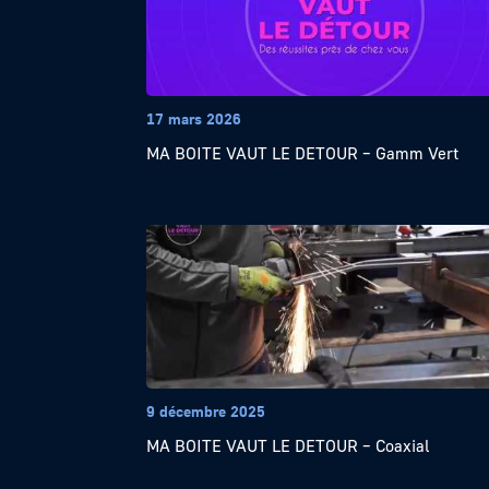
17 mars 2026
MA BOITE VAUT LE DETOUR – Gamm Vert
9 décembre 2025
MA BOITE VAUT LE DETOUR – Coaxial