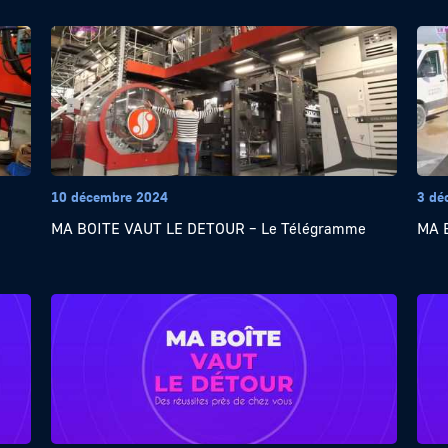
10 décembre 2024
3 dé
MA BOITE VAUT LE DETOUR – Le Télégramme
MA 