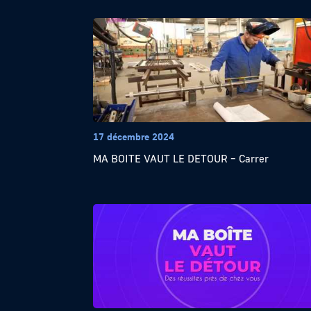
17 décembre 2024
MA BOITE VAUT LE DETOUR – Carrer