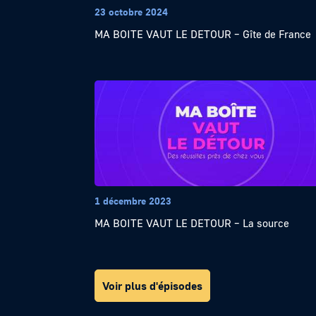
23 octobre 2024
MA BOITE VAUT LE DETOUR – Gîte de France
1 décembre 2023
MA BOITE VAUT LE DETOUR – La source
Voir plus d'épisodes