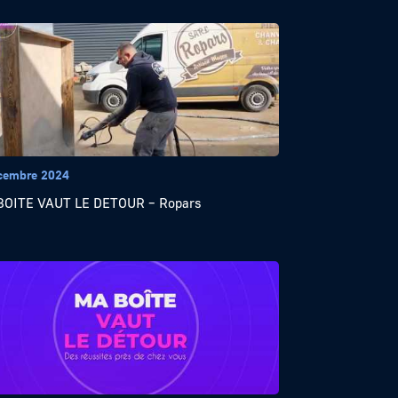
cembre 2024
BOITE VAUT LE DETOUR – Ropars