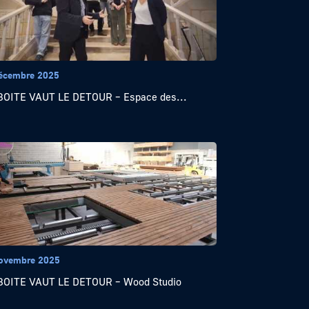
écembre 2025
OITE VAUT LE DETOUR – Espace des...
ovembre 2025
BOITE VAUT LE DETOUR – Wood Studio