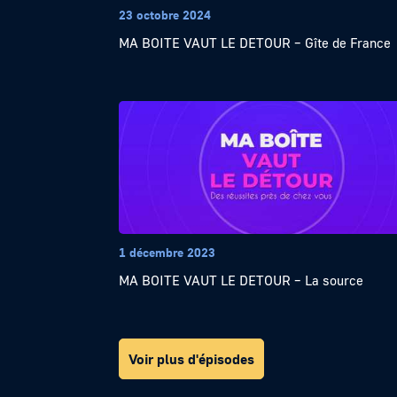
23 octobre 2024
MA BOITE VAUT LE DETOUR – Gîte de France
1 décembre 2023
MA BOITE VAUT LE DETOUR – La source
Voir plus d'épisodes