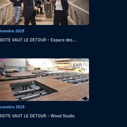
écembre 2025
OITE VAUT LE DETOUR – Espace des...
ovembre 2025
BOITE VAUT LE DETOUR – Wood Studio