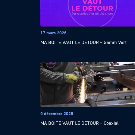
17 mars 2026
MA BOITE VAUT LE DETOUR – Gamm Vert
9 décembre 2025
MA BOITE VAUT LE DETOUR – Coaxial