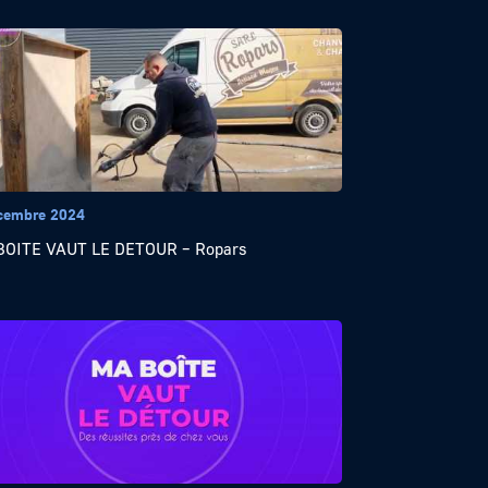
cembre 2024
BOITE VAUT LE DETOUR – Ropars