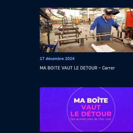
17 décembre 2024
MA BOITE VAUT LE DETOUR – Carrer