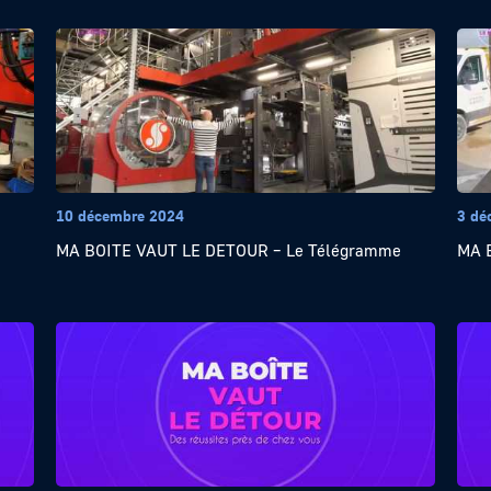
10 décembre 2024
3 dé
MA BOITE VAUT LE DETOUR – Le Télégramme
MA 