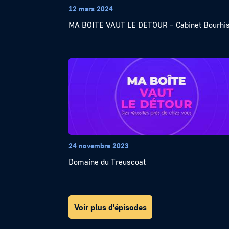
12 mars 2024
MA BOITE VAUT LE DETOUR – Cabinet Bourhi
24 novembre 2023
Domaine du Treuscoat
Voir plus d'épisodes