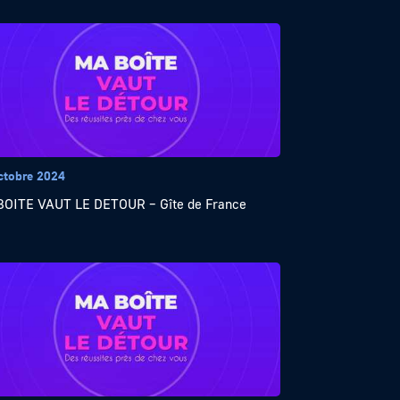
ctobre 2024
OITE VAUT LE DETOUR – Gîte de France