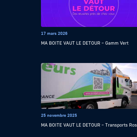
17 mars 2026
MA BOITE VAUT LE DETOUR – Gamm Vert
25 novembre 2025
MA BOITE VAUT LE DETOUR – Transports Ro