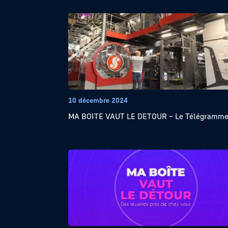
10 décembre 2024
MA BOITE VAUT LE DETOUR – Le Télégramm