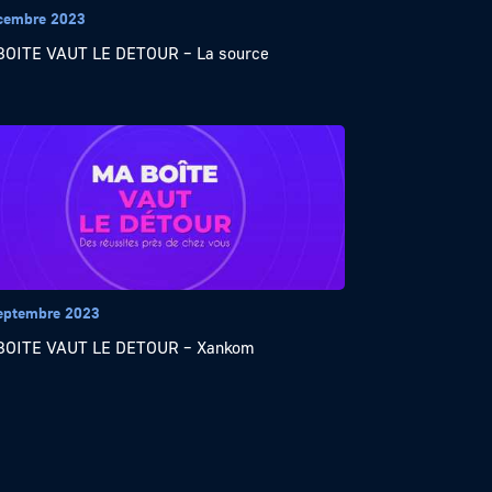
cembre 2023
BOITE VAUT LE DETOUR – La source
eptembre 2023
BOITE VAUT LE DETOUR – Xankom