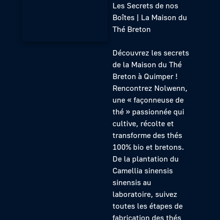
Les Secrets de nos
Boîtes | La Maison du
Thé Breton
Découvrez les secrets
de la Maison du Thé
Breton à Quimper !
Rencontrez Nolwenn,
une « façonneuse de
thé » passionnée qui
cultive, récolte et
transforme des thés
100% bio et bretons.
De la plantation du
Camellia sinensis
sinensis au
laboratoire, suivez
toutes les étapes de
fabrication des thés