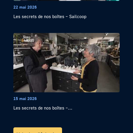
22 mai 2026
Les secrets de nos boîtes – Sailcoop
15 mai 2026
Les secrets de nos boîtes –...