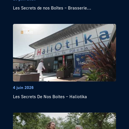
Les Secrets de nos Boîtes – Brasserie...
4 juin 2026
Les Secrets De Nos Boites – Haliotika