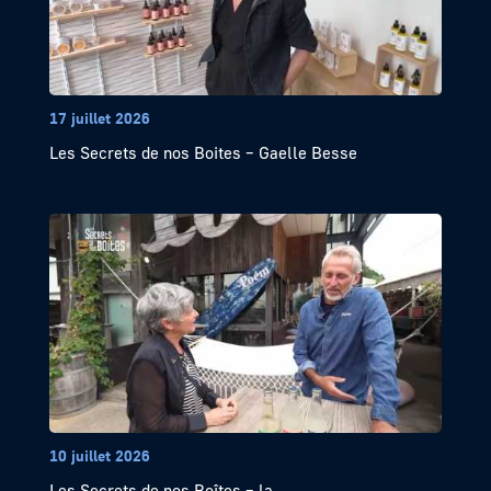
17 juillet 2026
Les Secrets de nos Boites – Gaelle Besse
10 juillet 2026
Les Secrets de nos Boîtes – la...