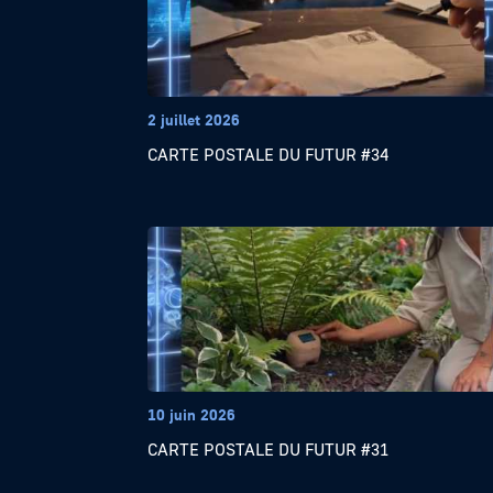
2 juillet 2026
CARTE POSTALE DU FUTUR #34
10 juin 2026
CARTE POSTALE DU FUTUR #31