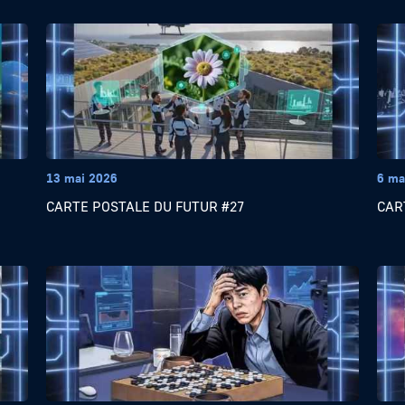
13 mai 2026
6 ma
CARTE POSTALE DU FUTUR #27
CAR