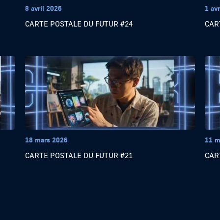
8 avril 2026
1 avr
CARTE POSTALE DU FUTUR #24
CAR
18 mars 2026
11 m
CARTE POSTALE DU FUTUR #21
CAR