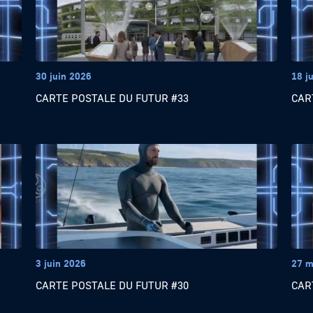
30 juin 2026
18 j
CARTE POSTALE DU FUTUR #33
CAR
3 juin 2026
27 m
CARTE POSTALE DU FUTUR #30
CAR