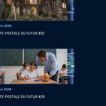
uin 2026
TE POSTALE DU FUTUR #32
ai 2026
TE POSTALE DU FUTUR #29