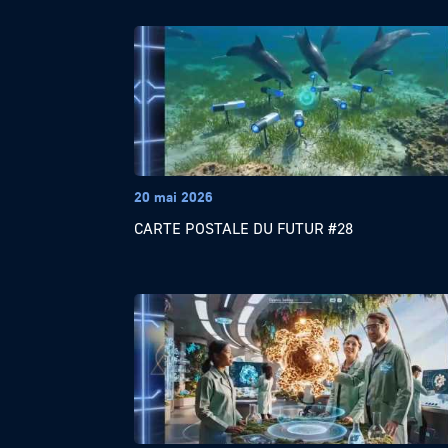
20 mai 2026
CARTE POSTALE DU FUTUR #28