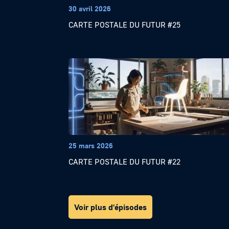
30 avril 2026
CARTE POSTALE DU FUTUR #25
25 mars 2026
CARTE POSTALE DU FUTUR #22
Voir plus d'épisodes