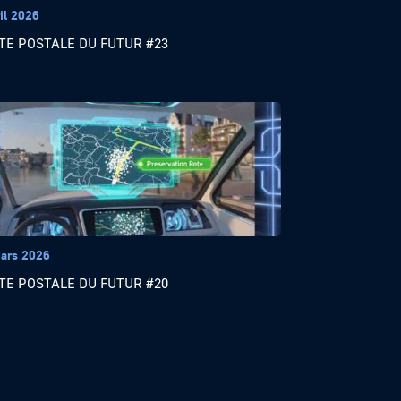
il 2026
TE POSTALE DU FUTUR #23
ars 2026
TE POSTALE DU FUTUR #20