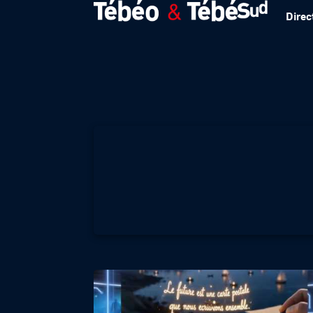
Direc
CARTE POSTALE 