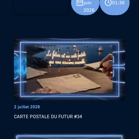
juin
01:36
2026
2 juillet 2026
CARTE POSTALE DU FUTUR #34