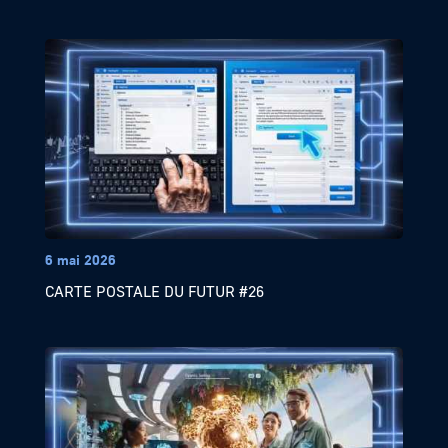
6 mai 2026
CARTE POSTALE DU FUTUR #26