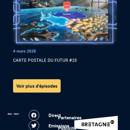
4 mars 2026
CARTE POSTALE DU FUTUR #19
Voir plus d'épisodes
Direct
Partenaires
Emissions
Publicité