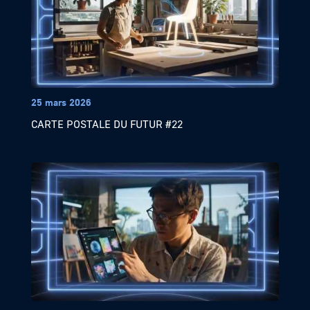
25 mars 2026
CARTE POSTALE DU FUTUR #22