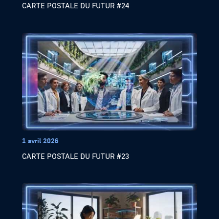
CARTE POSTALE DU FUTUR #24
1 avril 2026
CARTE POSTALE DU FUTUR #23