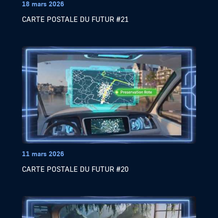
18 mars 2026
CARTE POSTALE DU FUTUR #21
11 mars 2026
CARTE POSTALE DU FUTUR #20