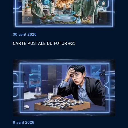
30 avril 2026
CARTE POSTALE DU FUTUR #25
8 avril 2026