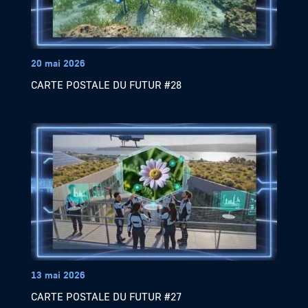
20 mai 2026
CARTE POSTALE DU FUTUR #28
13 mai 2026
CARTE POSTALE DU FUTUR #27