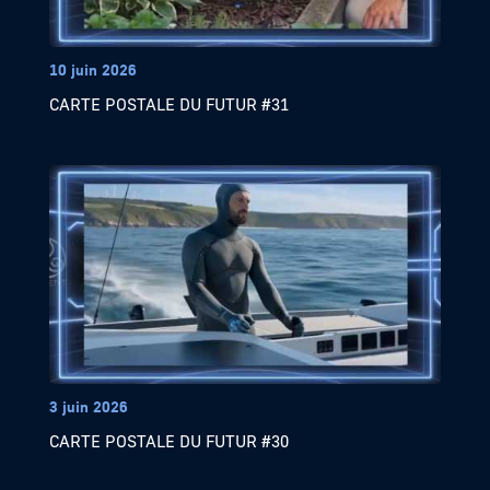
10 juin 2026
CARTE POSTALE DU FUTUR #31
3 juin 2026
CARTE POSTALE DU FUTUR #30