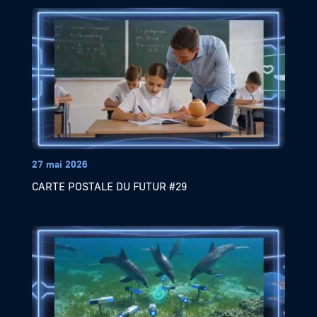
27 mai 2026
CARTE POSTALE DU FUTUR #29