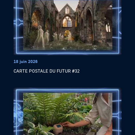
18 juin 2026
CARTE POSTALE DU FUTUR #32