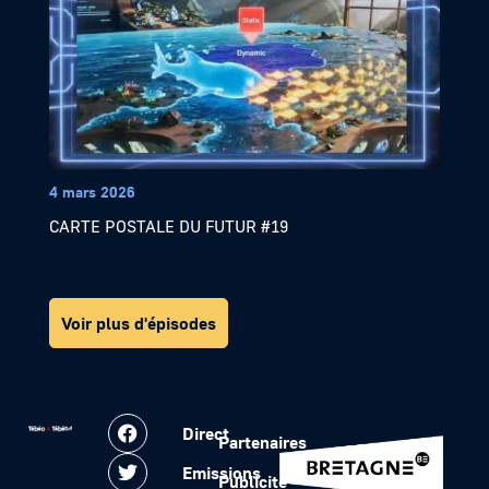
4 mars 2026
CARTE POSTALE DU FUTUR #19
Voir plus d'épisodes
Direct
Partenaires
Emissions
Publicité