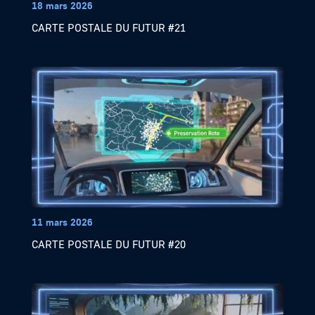
18 mars 2026
CARTE POSTALE DU FUTUR #21
11 mars 2026
CARTE POSTALE DU FUTUR #20