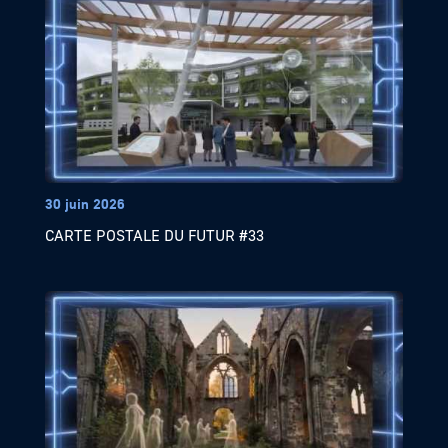
30 juin 2026
CARTE POSTALE DU FUTUR #33