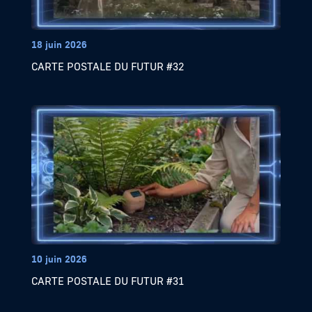
18 juin 2026
CARTE POSTALE DU FUTUR #32
10 juin 2026
CARTE POSTALE DU FUTUR #31