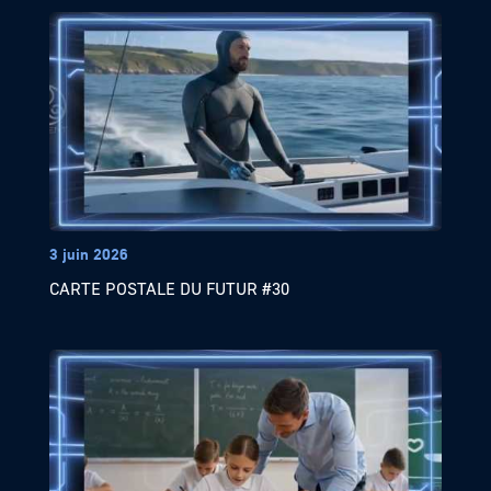
3 juin 2026
CARTE POSTALE DU FUTUR #30