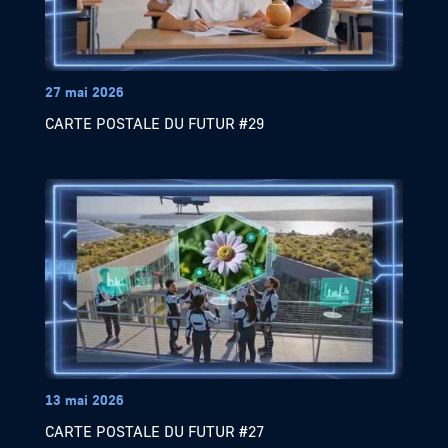
27 mai 2026
CARTE POSTALE DU FUTUR #29
13 mai 2026
CARTE POSTALE DU FUTUR #27