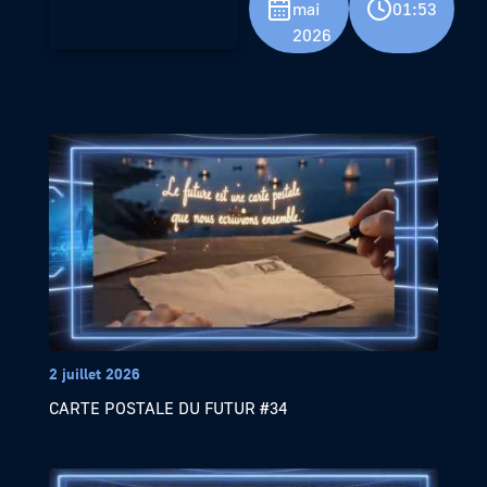
mai
01:53
2026
2 juillet 2026
CARTE POSTALE DU FUTUR #34