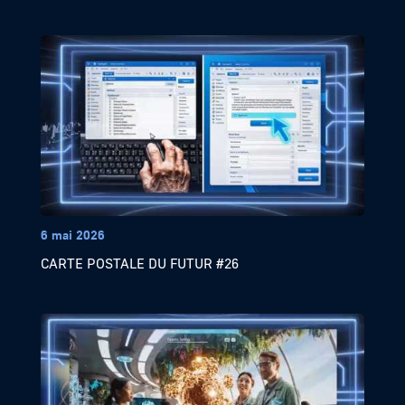
6 mai 2026
CARTE POSTALE DU FUTUR #26