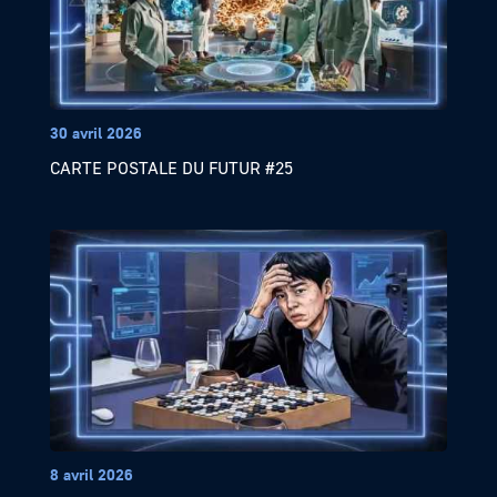
30 avril 2026
CARTE POSTALE DU FUTUR #25
8 avril 2026