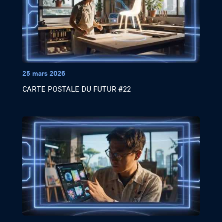
25 mars 2026
CARTE POSTALE DU FUTUR #22