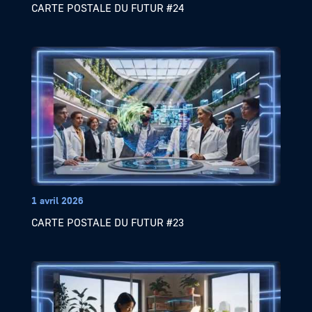
CARTE POSTALE DU FUTUR #24
1 avril 2026
CARTE POSTALE DU FUTUR #23