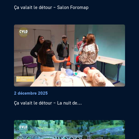
Ça valait le détour – Salon Foromap
2 décembre 2025
Ça valait le détour – La nuit de...