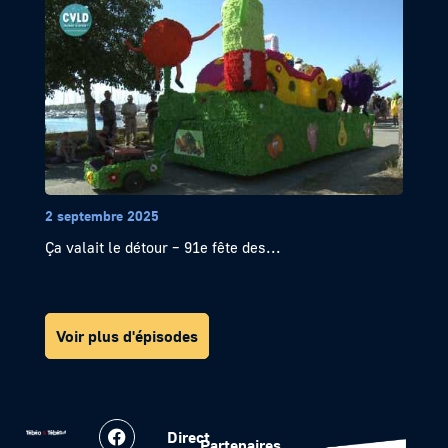
2 septembre 2025
Ça valait le détour – 91e fête des...
Voir plus d'épisodes
Direct
Partenaires