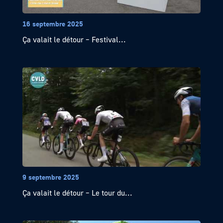
16 septembre 2025
Ça valait le détour – Festival...
9 septembre 2025
Ça valait le détour – Le tour du...