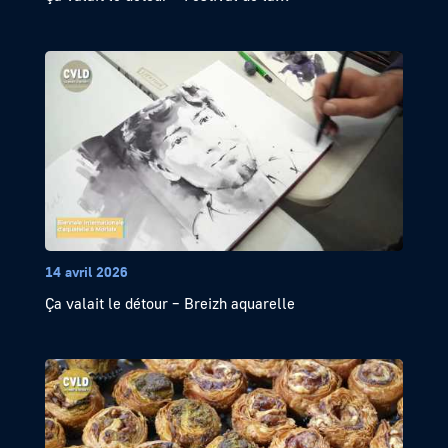
14 avril 2026
Ça valait le détour – Breizh aquarelle