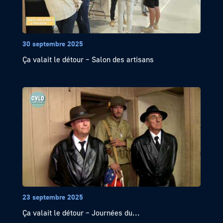
30 septembre 2025
Ça valait le détour – Salon des artisans
23 septembre 2025
Ça valait le détour – Journées du...