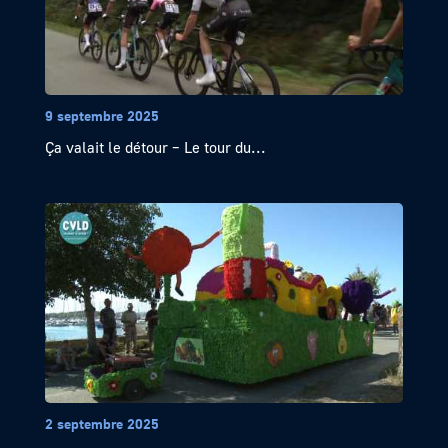
9 septembre 2025
Ça valait le détour – Le tour du...
2 septembre 2025