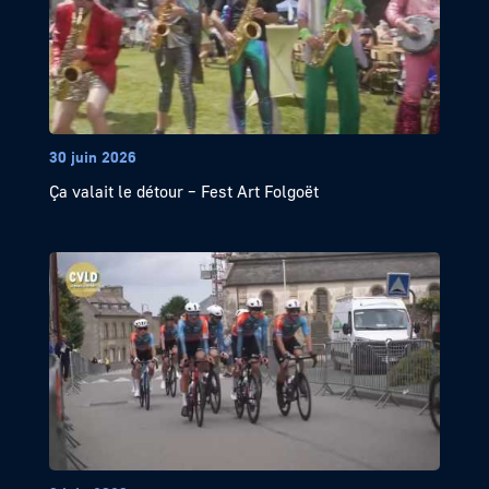
30 juin 2026
Ça valait le détour – Fest Art Folgoët