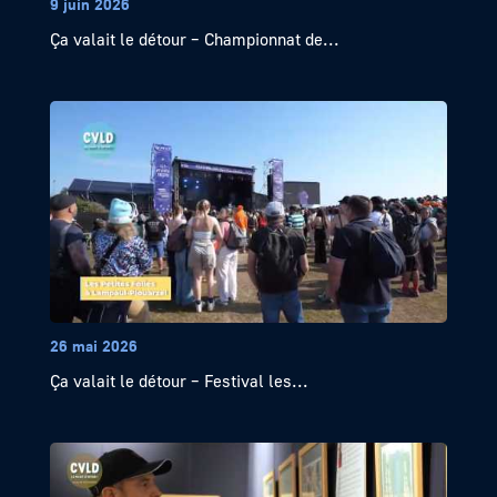
9 juin 2026
Ça valait le détour – Championnat de...
26 mai 2026
Ça valait le détour – Festival les...