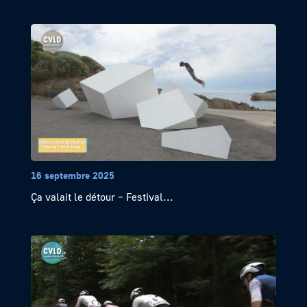
16 septembre 2025
Ça valait le détour – Festival...