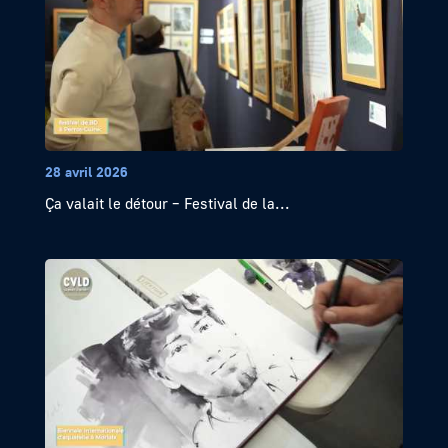
28 avril 2026
Ça valait le détour – Festival de la...