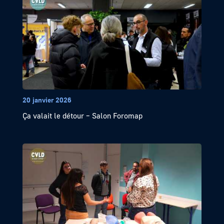
20 janvier 2026
Ça valait le détour – Salon Foromap