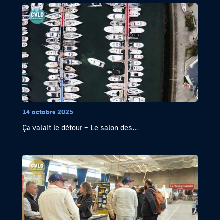
14 octobre 2025
Ça valait le détour – Le salon des...