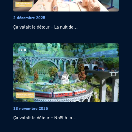
2 décembre 2025
Ça valait le détour – La nuit de...
18 novembre 2025
Ça valait le détour – Noël à la...