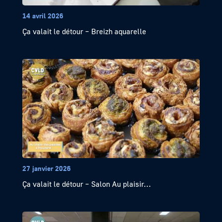
14 avril 2026
Ça valait le détour – Breizh aquarelle
27 janvier 2026
Ça valait le détour – Salon Au plaisir...