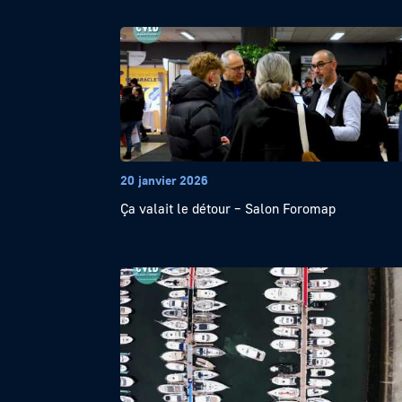
20 janvier 2026
Ça valait le détour – Salon Foromap