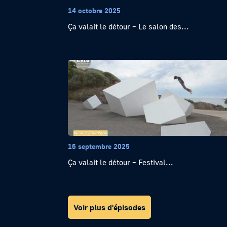
14 octobre 2025
Ça valait le détour – Le salon des...
16 septembre 2025
Ça valait le détour – Festival...
Voir plus d'épisodes