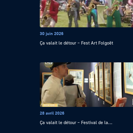
30 juin 2026
Ça valait le détour – Fest Art Folgoët
28 avril 2026
Ça valait le détour – Festival de la...