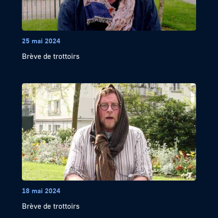
25 mai 2024
Brève de trottoirs
18 mai 2024
Brève de trottoirs