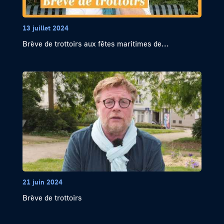
13 juillet 2024
Brève de trottoirs aux fêtes maritimes de...
21 juin 2024
Brève de trottoirs