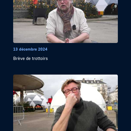
13 décembre 2024
Brève de trottoirs