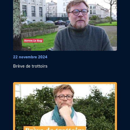
22 novembre 2024
Brève de trottoirs