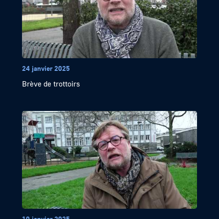
24 janvier 2025
Brève de trottoirs
10 janvier 2025