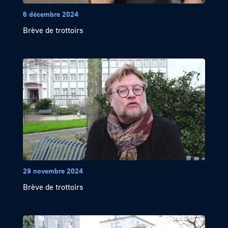
6 décembre 2024
Brève de trottoirs
29 novembre 2024
Brève de trottoirs