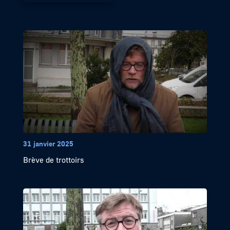
31 janvier 2025
Brève de trottoirs