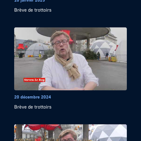
Brève de trottoirs
20 décembre 2024
Brève de trottoirs