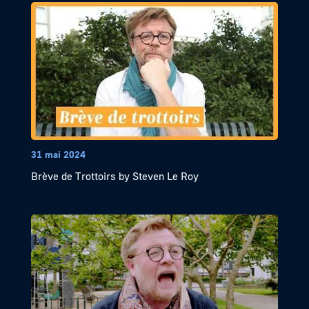
31 mai 2024
Brève de Trottoirs by Steven Le Roy