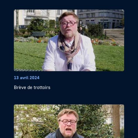
13 avril 2024
Brève de trottoirs