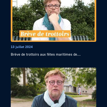
13 juillet 2024
Brève de trottoirs aux fêtes maritimes de...