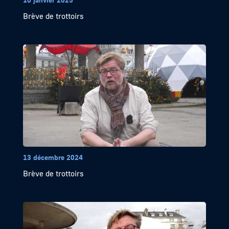
Brève de trottoirs
13 décembre 2024
Brève de trottoirs