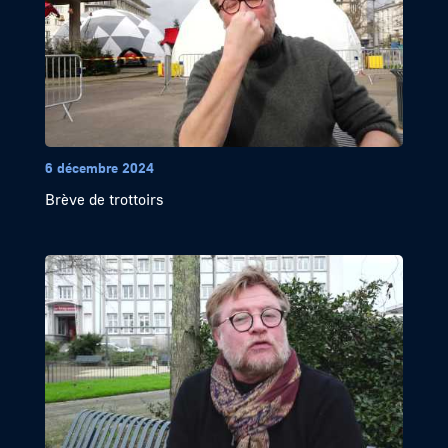
6 décembre 2024
Brève de trottoirs