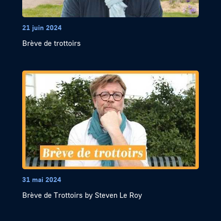
21 juin 2024
Brève de trottoirs
31 mai 2024
Brève de Trottoirs by Steven Le Roy