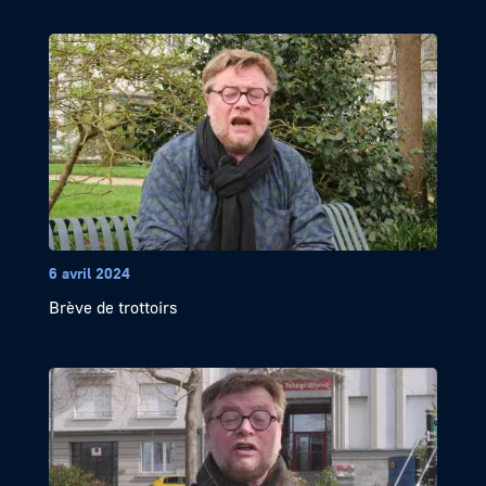
6 avril 2024
Brève de trottoirs