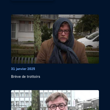
31 janvier 2025
Brève de trottoirs