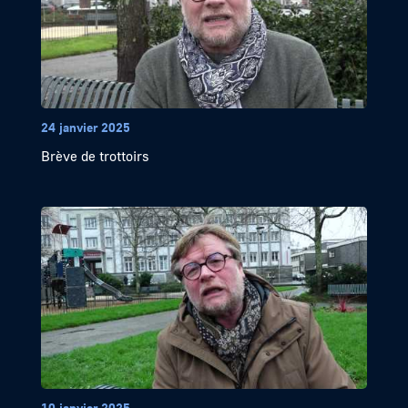
24 janvier 2025
Brève de trottoirs
10 janvier 2025