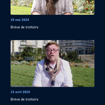
18 mai 2024
Brève de trottoirs
13 avril 2024
Brève de trottoirs