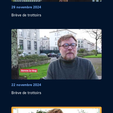
29 novembre 2024
Brève de trottoirs
22 novembre 2024
Brève de trottoirs