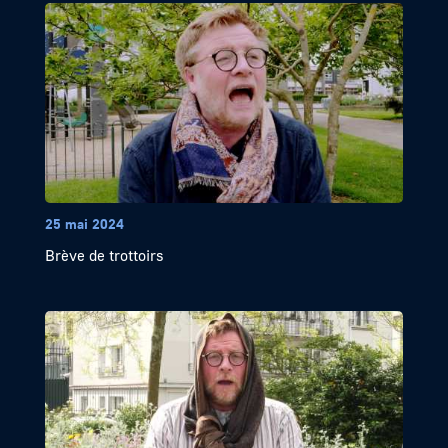
25 mai 2024
Brève de trottoirs