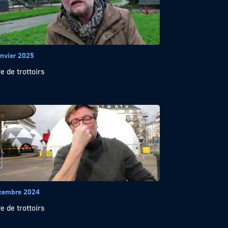
anvier 2025
e de trottoirs
cembre 2024
e de trottoirs