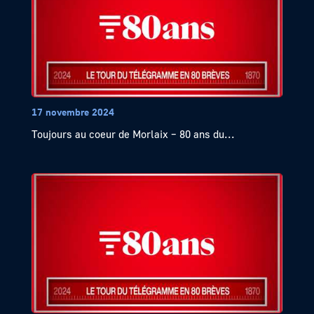
17 novembre 2024
Toujours au coeur de Morlaix – 80 ans du...