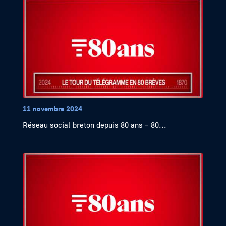
11 novembre 2024
Réseau social breton depuis 80 ans – 80...