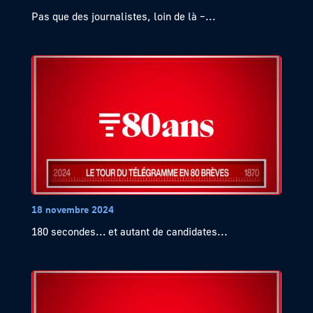
Pas que des journalistes, loin de là –...
18 novembre 2024
180 secondes… et autant de candidates...