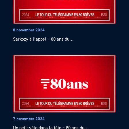
8 novembre 2024
Sarkozy à l’appel – 80 ans du...
7 novembre 2024
Un petit vélo dans la tête – 80 ans du...