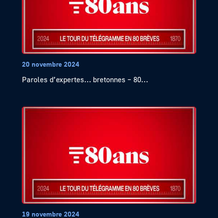
20 novembre 2024
Paroles d’expertes… bretonnes – 80...
19 novembre 2024