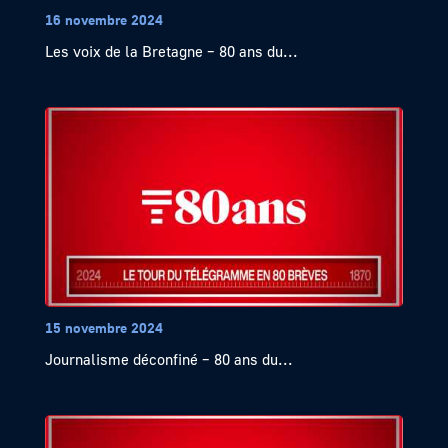
16 novembre 2024
Les voix de la Bretagne – 80 ans du...
15 novembre 2024
Journalisme déconfiné – 80 ans du...