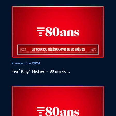
9 novembre 2024
Feu “King” Michael – 80 ans du...