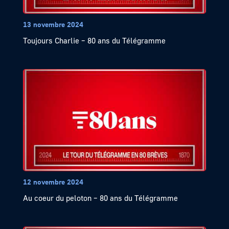
13 novembre 2024
Toujours Charlie – 80 ans du Télégramme
12 novembre 2024
Au coeur du peloton – 80 ans du Télégramme