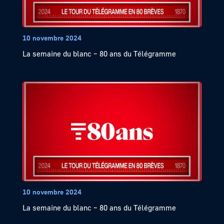
10 novembre 2024
La semaine du blanc – 80 ans du Télégramme
10 novembre 2024
La semaine du blanc – 80 ans du Télégramme