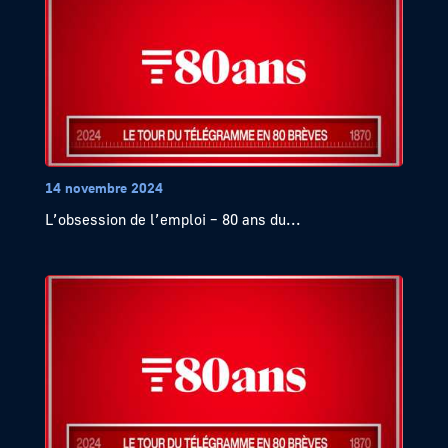
14 novembre 2024
L’obsession de l’emploi – 80 ans du...