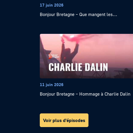
17 juin 2026
Bonjour Bretagne – Que mangent les...
11 juin 2026
Bonjour Bretagne – Hommage à Charlie Dalin
Voir plus d'épisodes