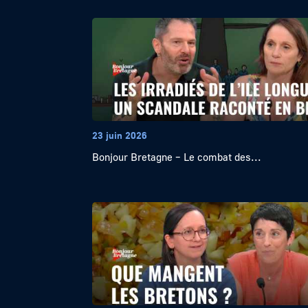
23 juin 2026
Bonjour Bretagne – Le combat des...