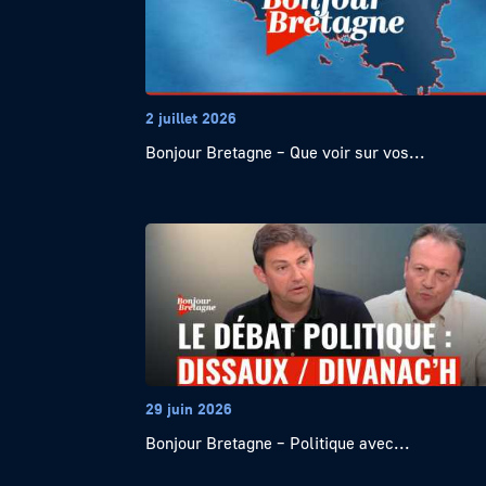
2 juillet 2026
Bonjour Bretagne – Que voir sur vos...
29 juin 2026
Bonjour Bretagne – Politique avec...