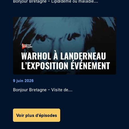
Bonjour Bretagne – Lipœdème ou maladie...
9 juin 2026
Bonjour Bretagne – Visite de...
Voir plus d'épisodes