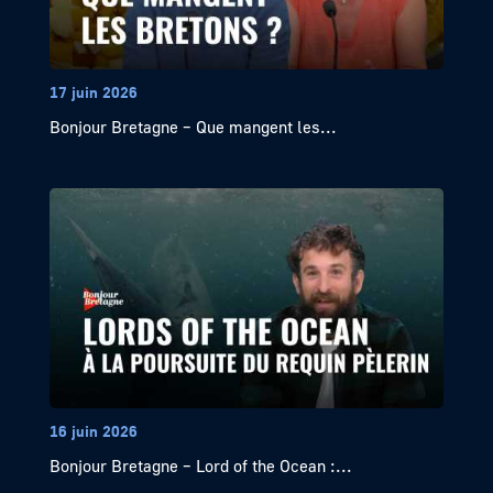
17 juin 2026
Bonjour Bretagne – Que mangent les...
16 juin 2026
Bonjour Bretagne – Lord of the Ocean :...