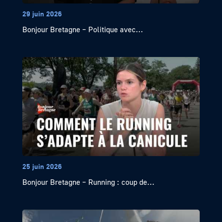
29 juin 2026
Bonjour Bretagne – Politique avec...
25 juin 2026
Bonjour Bretagne – Running : coup de...