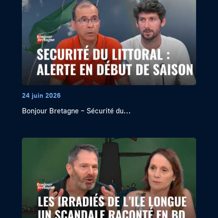
24 juin 2026
Bonjour Bretagne – Sécurité du...