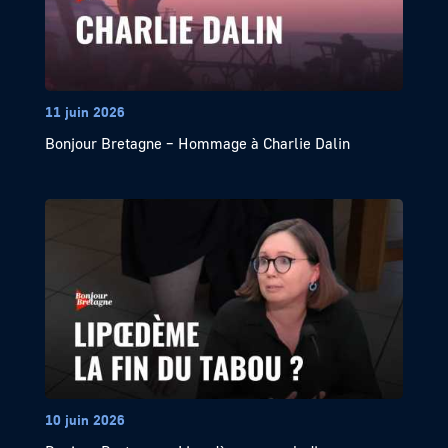
11 juin 2026
Bonjour Bretagne – Hommage à Charlie Dalin
10 juin 2026