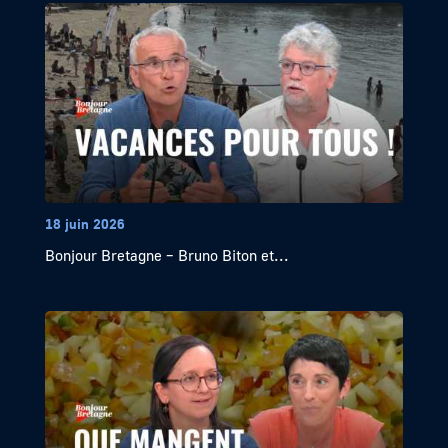
18 juin 2026
Bonjour Bretagne – Bruno Biton et...