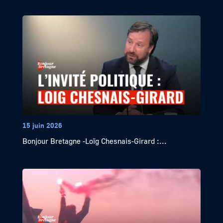
15 juin 2026
Bonjour Bretagne -Loïg Chesnais-Girard :...