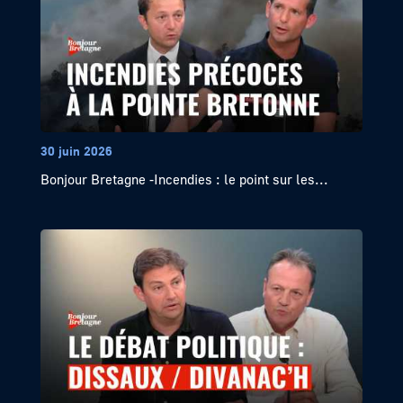
30 juin 2026
Bonjour Bretagne -Incendies : le point sur les...