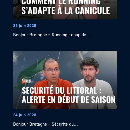
25 juin 2026
Bonjour Bretagne – Running : coup de...
24 juin 2026
Bonjour Bretagne – Sécurité du...