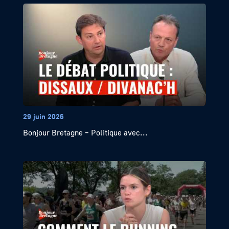
29 juin 2026
Bonjour Bretagne – Politique avec...