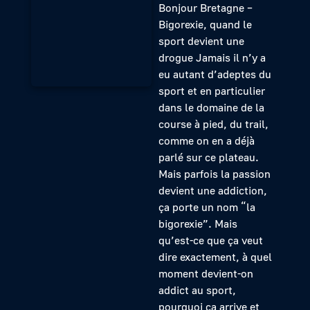
Bonjour Bretagne –
Bigorexie, quand le
sport devient une
drogue Jamais il n’y a
eu autant d’adeptes du
sport et en particulier
dans le domaine de la
course à pied, du trail,
comme on en a déjà
parlé sur ce plateau.
Mais parfois la passion
devient une addiction,
ça porte un nom “la
bigorexie”. Mais
qu’est-ce que ça veut
dire exactement, à quel
moment devient-on
addict au sport,
pourquoi ça arrive et