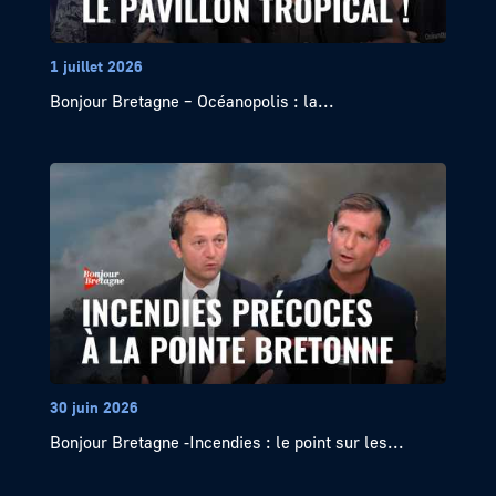
1 juillet 2026
Bonjour Bretagne – Océanopolis : la...
30 juin 2026
Bonjour Bretagne -Incendies : le point sur les...