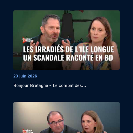
23 juin 2026
Bonjour Bretagne – Le combat des...