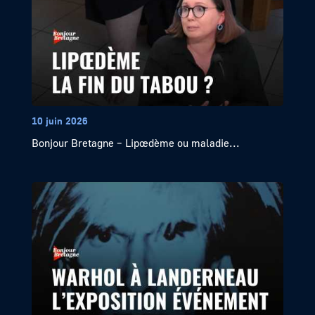
10 juin 2026
Bonjour Bretagne – Lipœdème ou maladie...