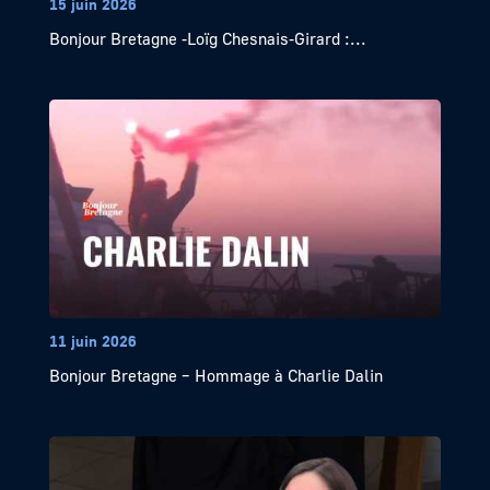
15 juin 2026
Bonjour Bretagne -Loïg Chesnais-Girard :...
11 juin 2026
Bonjour Bretagne – Hommage à Charlie Dalin