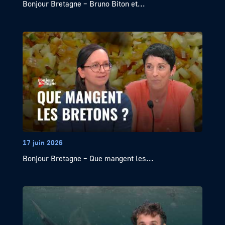
Bonjour Bretagne – Bruno Biton et...
17 juin 2026
Bonjour Bretagne – Que mangent les...