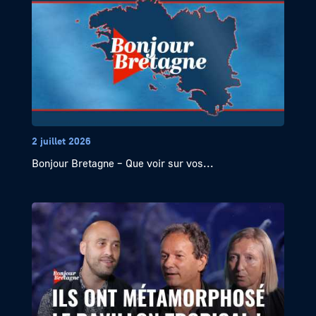
2 juillet 2026
Bonjour Bretagne – Que voir sur vos...