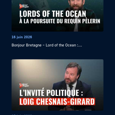
16 juin 2026
Bonjour Bretagne – Lord of the Ocean :...