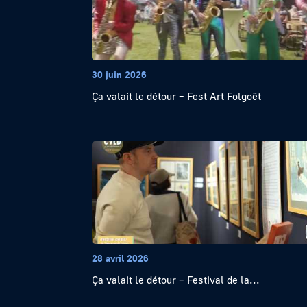
30 juin 2026
Ça valait le détour – Fest Art Folgoët
28 avril 2026
Ça valait le détour – Festival de la...