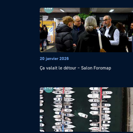
20 janvier 2026
Ça valait le détour – Salon Foromap