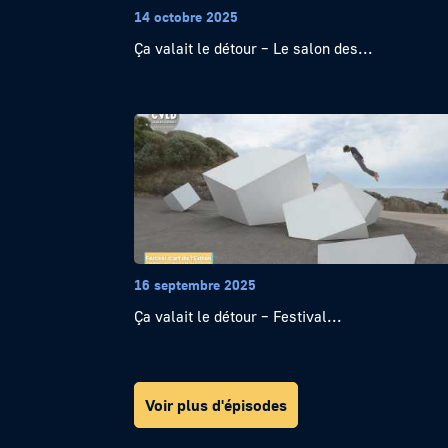
14 octobre 2025
Ça valait le détour – Le salon des...
16 septembre 2025
Ça valait le détour – Festival...
Voir plus d'épisodes