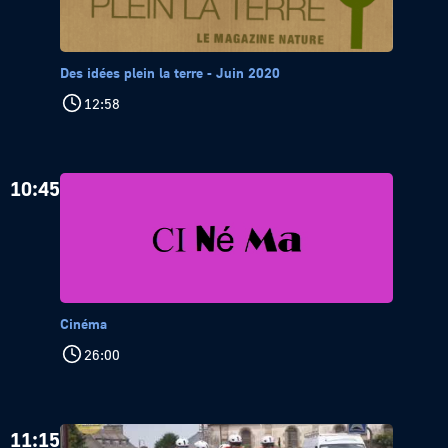
Des idées plein la terre - Juin 2020
12:58
10:45
Cinéma
26:00
11:15