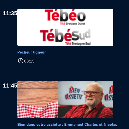
11:35
Pêcheur ligneur
08:19
11:45
Bien dans votre assiette : Emmanuel Charles et Nicolas