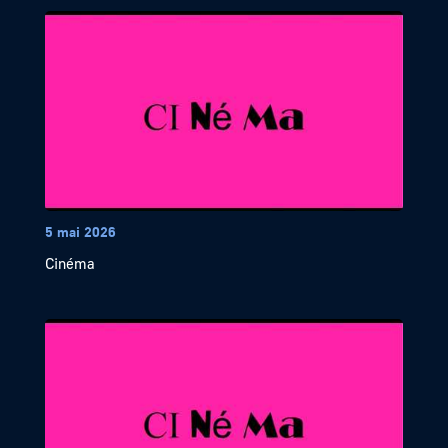
5 mai 2026
Cinéma