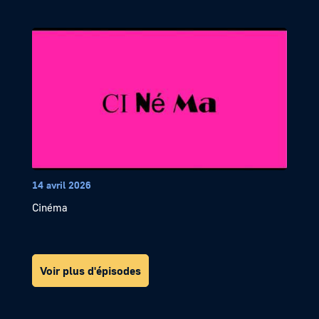
14 avril 2026
Cinéma
Voir plus d'épisodes