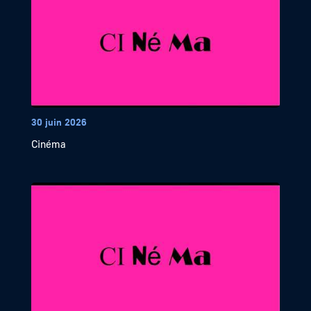
30 juin 2026
Cinéma