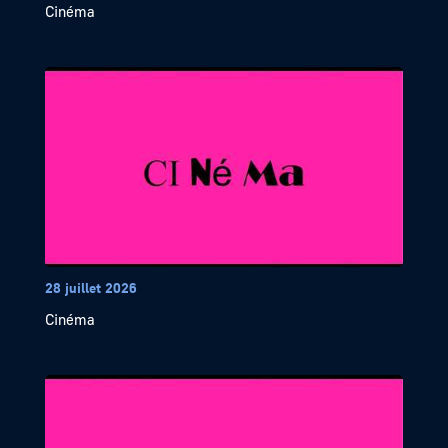
Cinéma
28 juillet 2026
Cinéma