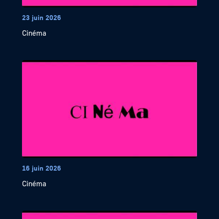
23 juin 2026
Cinéma
16 juin 2026
Cinéma