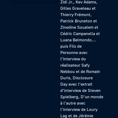
Zidi Jr., Kev Adams,
Gilles Graveleau et
Thierry Frémont,
Patrick Bruneton et
Zinedine Soualem et
Cédric Campanella et
Luana Belmondo…
puis Fils de
Personne avec
l’interview du
réalisateur Safy
Nebbou et de Romain
Duris, Disclosure
Day avec l’extrait
d’interview de Steven
Spielberg, D’un monde
à l’autre avec
l’interview de Loury
Lag et de Jérémie