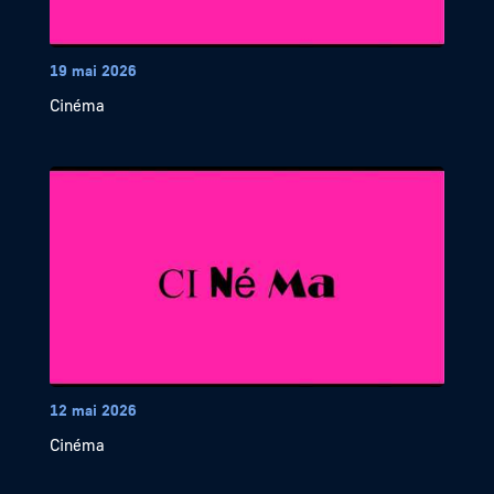
19 mai 2026
Cinéma
12 mai 2026
Cinéma