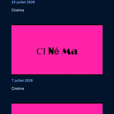
19 juillet 2026
Cinéma
7 juillet 2026
Cinéma