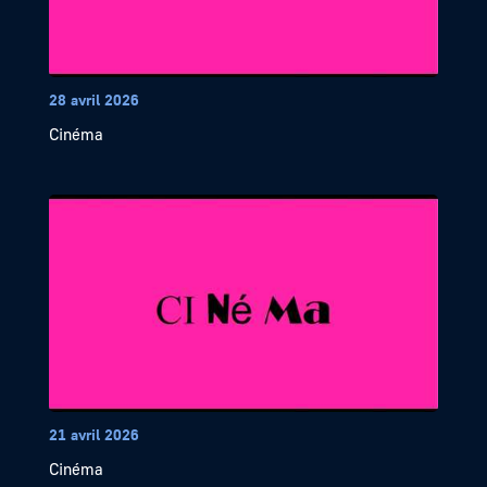
28 avril 2026
Cinéma
21 avril 2026
Cinéma