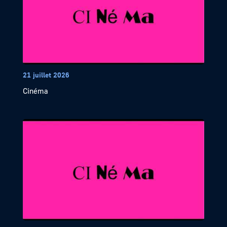
21 juillet 2026
Cinéma