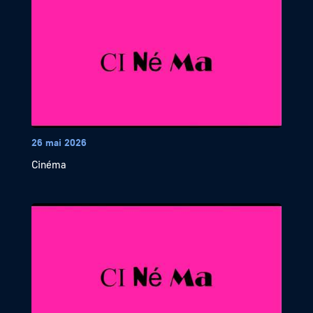
26 mai 2026
Cinéma