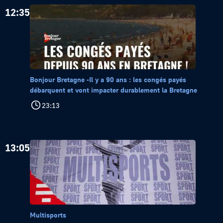
12:35
Bonjour Bretagne -Il y a 90 ans : les congés payés
débarquent et vont impacter durablement la Bretagne
23:13
13:05
Multisports