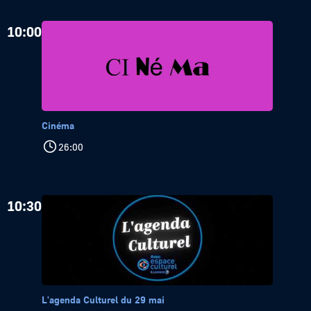
10:00
Cinéma
26:00
10:30
L'agenda Culturel du 29 mai