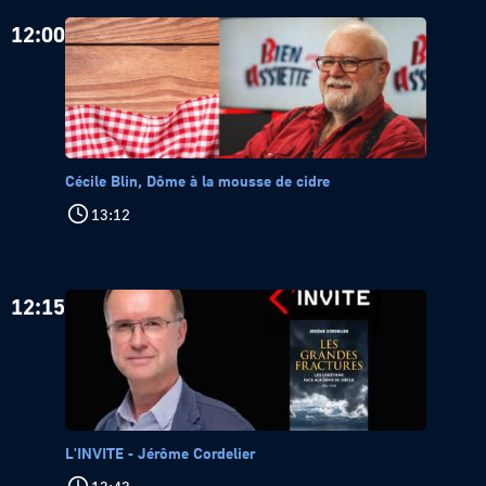
12:00
Cécile Blin, Dôme à la mousse de cidre
13:12
12:15
L'INVITE - Jérôme Cordelier