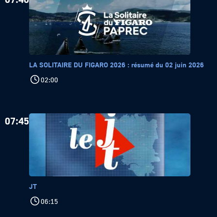
LA SOLITAIRE DU FIGARO 2026 : résumé du 02 juin 2026
02:00
07:45
JT
06:15