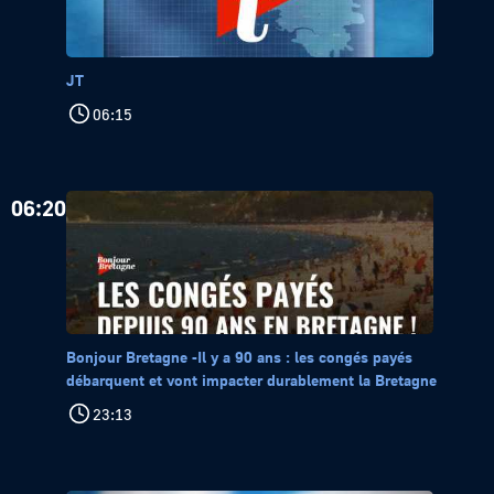
JT
06:15
06:20
Bonjour Bretagne -Il y a 90 ans : les congés payés
débarquent et vont impacter durablement la Bretagne
23:13