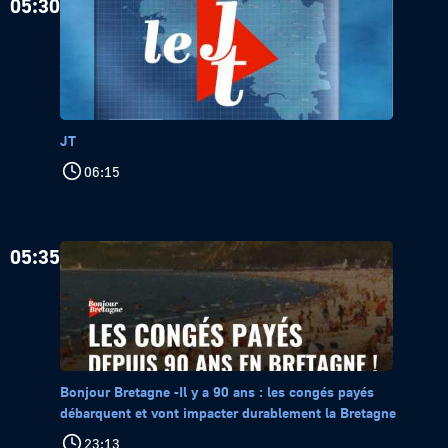
05:30
JT
06:15
05:35
Bonjour Bretagne -Il y a 90 ans : les congés payés
débarquent et vont impacter durablement la Bretagne
23:13