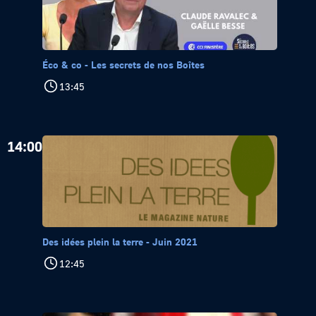
Éco & co - Les secrets de nos Boîtes
13:45
14:00
Des idées plein la terre - Juin 2021
12:45