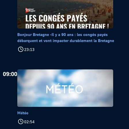
Bonjour Bretagne -Il y a 90 ans : les congés payés
débarquent et vont impacter durablement la Bretagne
23:13
09:00
Météo
02:54