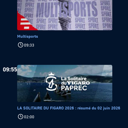
Multisports
09:33
09:55
LA SOLITAIRE DU FIGARO 2026 : résumé du 02 juin 2026
02:00