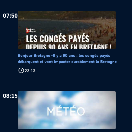
07:50
Bonjour Bretagne -Il y a 90 ans : les congés payés
débarquent et vont impacter durablement la Bretagne
23:13
08:15