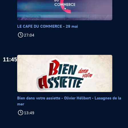
LE CAFE DU COMMERCE - 29 mai
27:04
11:45
Bien dans votre assiette - Olivier Hélibert - Lasagnes de la
mer
13:49