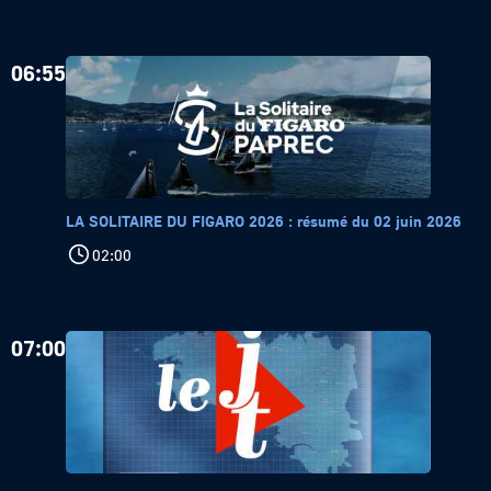
06:55
LA SOLITAIRE DU FIGARO 2026 : résumé du 02 juin 2026
02:00
07:00