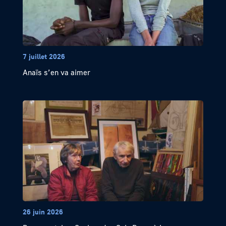
7 juillet 2026
Anaïs s’en va aimer
26 juin 2026