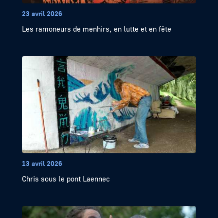
23 avril 2026
Les ramoneurs de menhirs, en lutte et en fête
13 avril 2026
Chris sous le pont Laennec