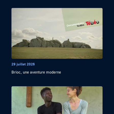
29 juillet 2026
Brioc, une aventure moderne