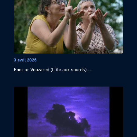
3 avril 2026
Enez ar Vouzared (L’île aux sourds)...