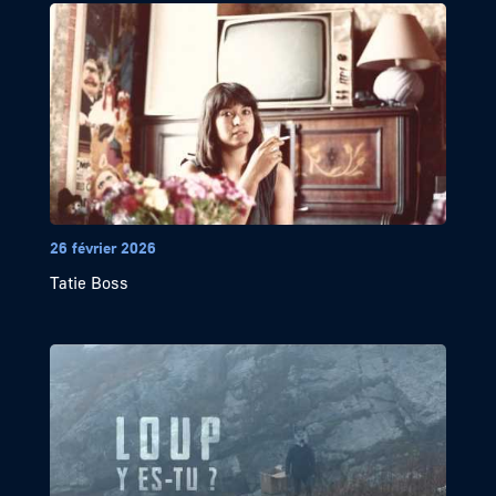
26 février 2026
Tatie Boss