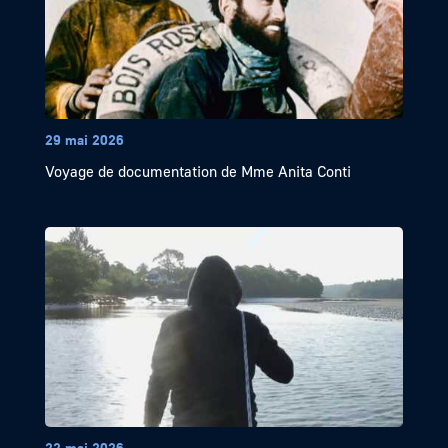
29 mai 2026
Voyage de documentation de Mme Anita Conti
22 mai 2026