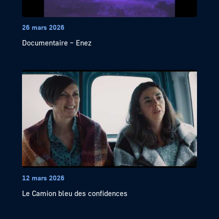
26 mars 2026
Documentaire – Enez
12 mars 2026
Le Camion bleu des confidences