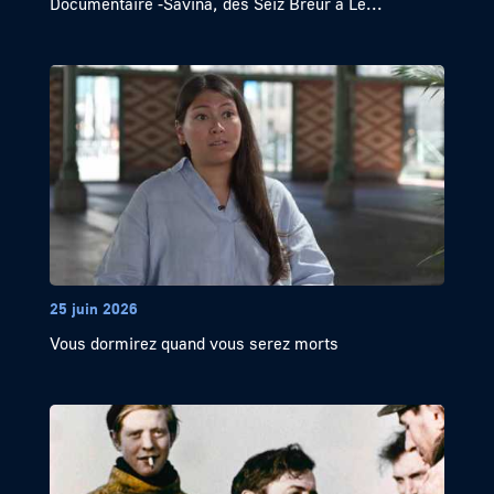
Documentaire -Savina, des Seiz Breur à Le...
25 juin 2026
Vous dormirez quand vous serez morts