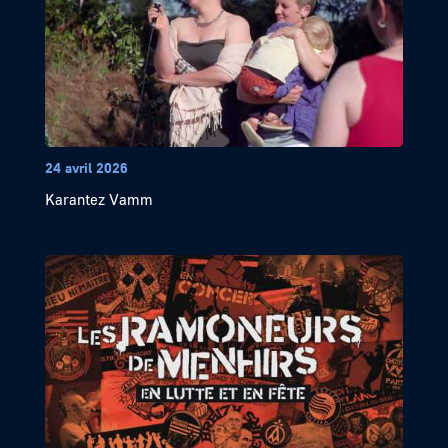
24 avril 2026
Karantez Vamm