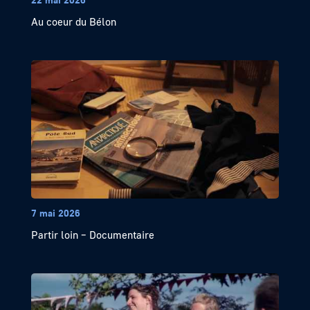
Au coeur du Bélon
7 mai 2026
Partir loin – Documentaire