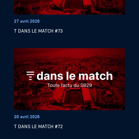
27 avril 2026
T DANS LE MATCH #73
20 avril 2026
T DANS LE MATCH #72