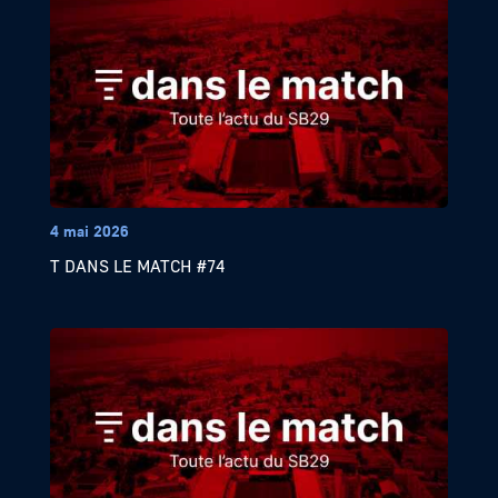
4 mai 2026
T DANS LE MATCH #74