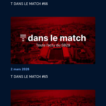
T DANS LE MATCH #66
2 mars 2026
T DANS LE MATCH #65