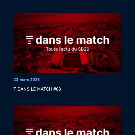
23 mars 2026
T DANS LE MATCH #68