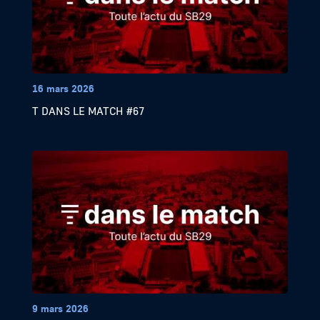
16 mars 2026
T DANS LE MATCH #67
9 mars 2026