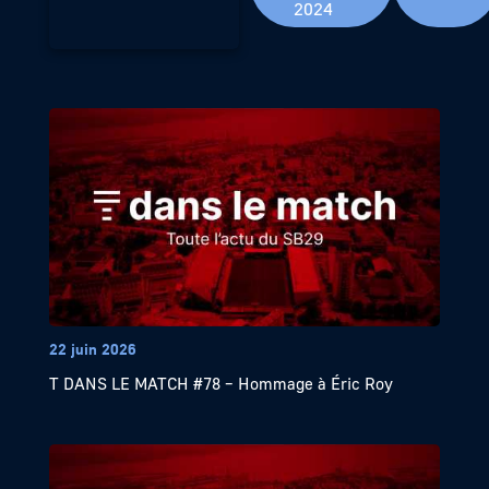
2024
22 juin 2026
T DANS LE MATCH #78 – Hommage à Éric Roy