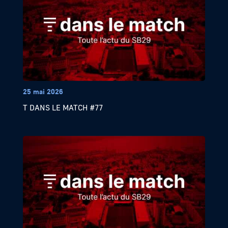
25 mai 2026
T DANS LE MATCH #77