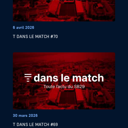
6 avril 2026
T DANS LE MATCH #70
30 mars 2026
T DANS LE MATCH #69