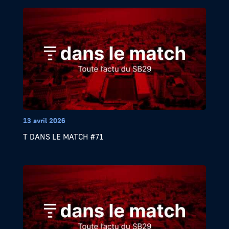
13 avril 2026
T DANS LE MATCH #71